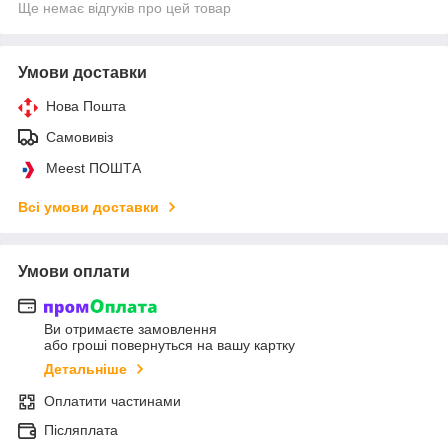
Ще немає відгуків про цей товар
Умови доставки
Нова Пошта
Самовивіз
Meest ПОШТА
Всі умови доставки
Умови оплати
Ви отримаєте замовлення
або гроші повернуться на вашу картку
Детальніше
Оплатити частинами
Післяплата