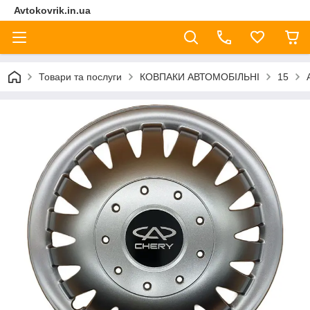
Avtokovrik.in.ua
Товари та послуги
КОВПАКИ АВТОМОБІЛЬНІ
15