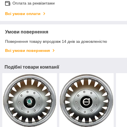
Оплата за реквізитами
Всі умови оплати
Умови повернення
Повернення товару впродовж 14 днів за домовленістю
Всі умови повернення
Подібні товари компанії