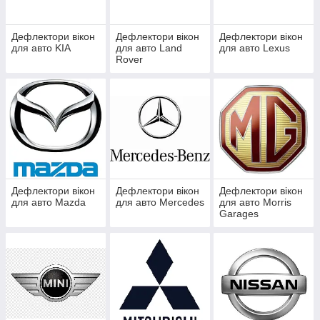
Дефлектори вікон
Дефлектори вікон
Дефлектори вікон
для авто KIA
для авто Land
для авто Lexus
Rover
Дефлектори вікон
Дефлектори вікон
Дефлектори вікон
для авто Mazda
для авто Mercedes
для авто Morris
Garages