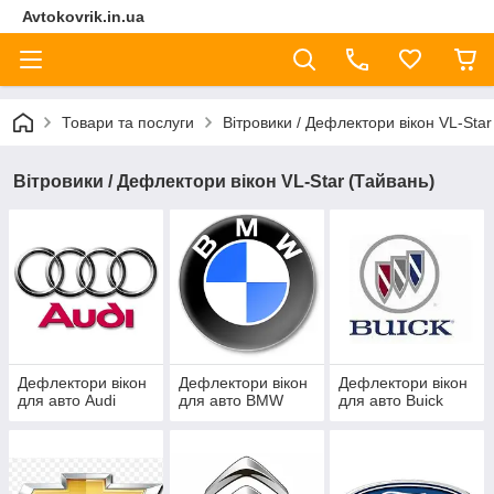
Avtokovrik.in.ua
Товари та послуги
Вітровики / Дефлектори вікон VL-Star
Вітровики / Дефлектори вікон VL-Star (Тайвань)
Дефлектори вікон
Дефлектори вікон
Дефлектори вікон
для авто Audi
для авто BMW
для авто Buick