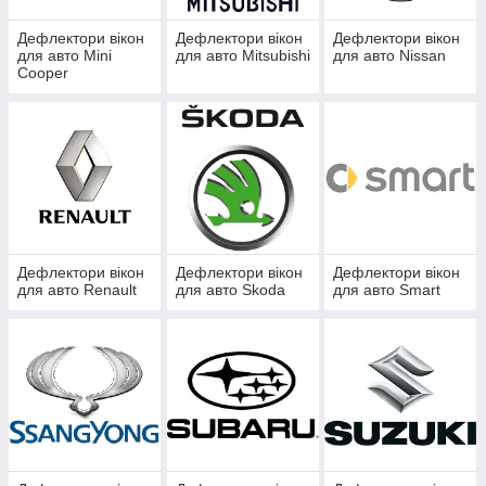
Дефлектори вікон
Дефлектори вікон
Дефлектори вікон
для авто Mini
для авто Mitsubishi
для авто Nissan
Cooper
Дефлектори вікон
Дефлектори вікон
Дефлектори вікон
для авто Renault
для авто Skoda
для авто Smart