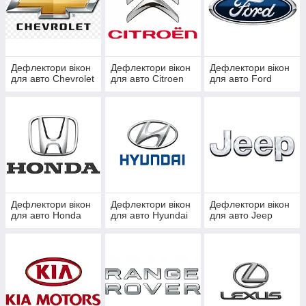
Дефлектори вікон
Дефлектори вікон
Дефлектори вікон
для авто Chevrolet
для авто Citroen
для авто Ford
Дефлектори вікон
Дефлектори вікон
Дефлектори вікон
для авто Honda
для авто Hyundai
для авто Jeep