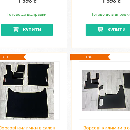
1 598 ₴
1 598 ₴
Готово до відправки
Готово до відправк
КУПИТИ
КУПИТИ
ТОП
ТОП
Ворсові килимки в салон
Ворсові килимки в с