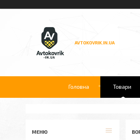
AVTOKOVRIK.IN.UA
Головна
Товари
ВО