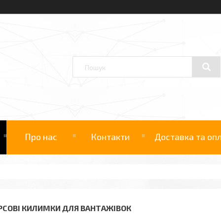
Про нас
Контакти
Доставка та оп
РСОВІ КИЛИМКИ ДЛЯ ВАНТАЖІВОК