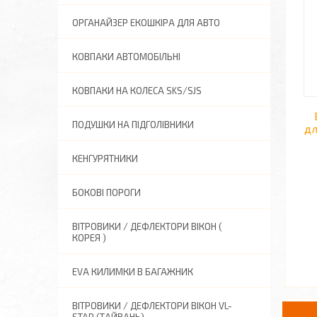
ОРГАНАЙЗЕР ЕКОШКІРА ДЛЯ АВТО
КОВПАКИ АВТОМОБІЛЬНІ
КОВПАКИ НА КОЛЕСА SKS/SJS
ПОДУШКИ НА ПІДГОЛІВНИКИ
дл
КЕНГУРЯТНИКИ
БОКОВІ ПОРОГИ
ВІТРОВИКИ / ДЕФЛЕКТОРИ ВІКОН (
КОРЕЯ )
EVA КИЛИМКИ В БАГАЖНИК
ВІТРОВИКИ / ДЕФЛЕКТОРИ ВІКОН VL-