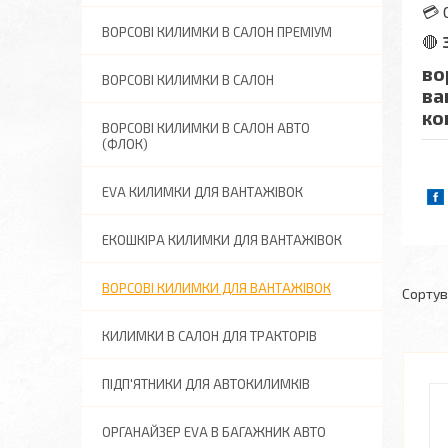
💳 
ВОРСОВІ КИЛИМКИ В САЛОН ПРЕМІУМ
🔴
во
ВОРСОВІ КИЛИМКИ В САЛОН
ва
ко
ВОРСОВІ КИЛИМКИ В САЛОН АВТО
(ФЛОК)
EVA КИЛИМКИ ДЛЯ ВАНТАЖІВОК
ЕКОШКІРА КИЛИМКИ ДЛЯ ВАНТАЖІВОК
ВОРСОВІ КИЛИМКИ ДЛЯ ВАНТАЖІВОК
КИЛИМКИ В САЛОН ДЛЯ ТРАКТОРІВ
ПІДП'ЯТНИКИ ДЛЯ АВТОКИЛИМКІВ
ОРГАНАЙЗЕР EVA В БАГАЖНИК АВТО