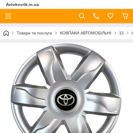
Avtokovrik.in.ua
Товари та послуги
КОВПАКИ АВТОМОБІЛЬНІ
15