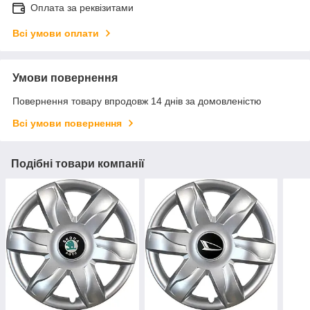
Оплата за реквізитами
Всі умови оплати
Умови повернення
Повернення товару впродовж 14 днів за домовленістю
Всі умови повернення
Подібні товари компанії