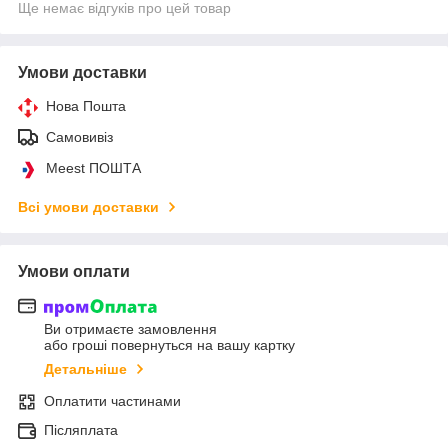
Ще немає відгуків про цей товар
Умови доставки
Нова Пошта
Самовивіз
Meest ПОШТА
Всі умови доставки
Умови оплати
Ви отримаєте замовлення
або гроші повернуться на вашу картку
Детальніше
Оплатити частинами
Післяплата