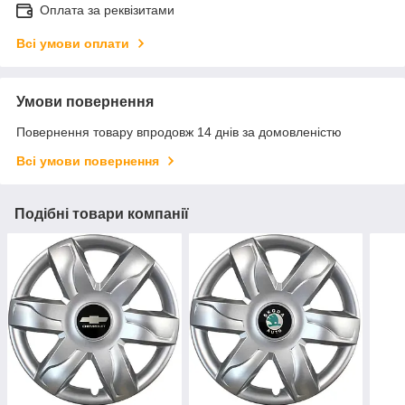
Оплата за реквізитами
Всі умови оплати
Умови повернення
Повернення товару впродовж 14 днів за домовленістю
Всі умови повернення
Подібні товари компанії