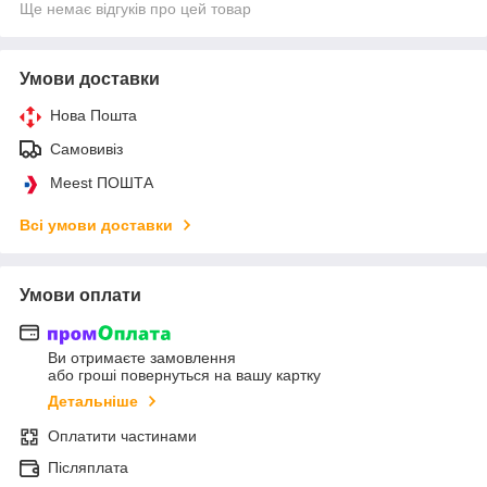
Ще немає відгуків про цей товар
Умови доставки
Нова Пошта
Самовивіз
Meest ПОШТА
Всі умови доставки
Умови оплати
Ви отримаєте замовлення
або гроші повернуться на вашу картку
Детальніше
Оплатити частинами
Післяплата