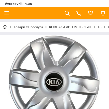
Avtokovrik.in.ua
Товари та послуги
КОВПАКИ АВТОМОБІЛЬНІ
15