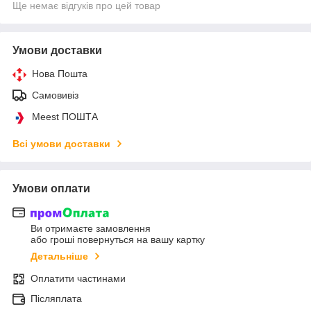
Ще немає відгуків про цей товар
Умови доставки
Нова Пошта
Самовивіз
Meest ПОШТА
Всі умови доставки
Умови оплати
Ви отримаєте замовлення
або гроші повернуться на вашу картку
Детальніше
Оплатити частинами
Післяплата