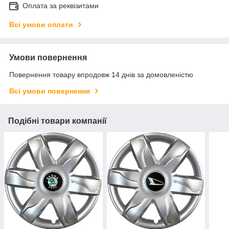
Оплата за реквізитами
Всі умови оплати
Умови повернення
Повернення товару впродовж 14 днів за домовленістю
Всі умови повернення
Подібні товари компанії