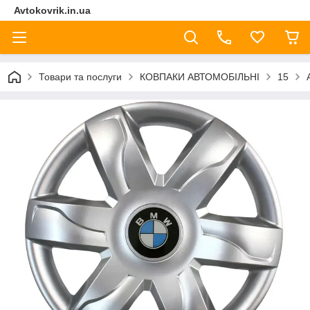
Avtokovrik.in.ua
Товари та послуги
КОВПАКИ АВТОМОБІЛЬНІ
15