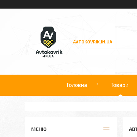
AVTOKOVRIK.IN.UA
Головна
Товари
АВ