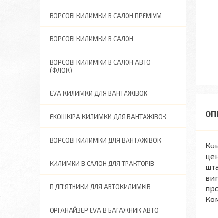
ВОРСОВІ КИЛИМКИ В САЛОН ПРЕМІУМ
ВОРСОВІ КИЛИМКИ В САЛОН
ВОРСОВІ КИЛИМКИ В САЛОН АВТО
(ФЛОК)
EVA КИЛИМКИ ДЛЯ ВАНТАЖІВОК
ЕКОШКІРА КИЛИМКИ ДЛЯ ВАНТАЖІВОК
ВОРСОВІ КИЛИМКИ ДЛЯ ВАНТАЖІВОК
Ков
цен
КИЛИМКИ В САЛОН ДЛЯ ТРАКТОРІВ
шта
виг
ПІДП'ЯТНИКИ ДЛЯ АВТОКИЛИМКІВ
про
Ком
ОРГАНАЙЗЕР EVA В БАГАЖНИК АВТО