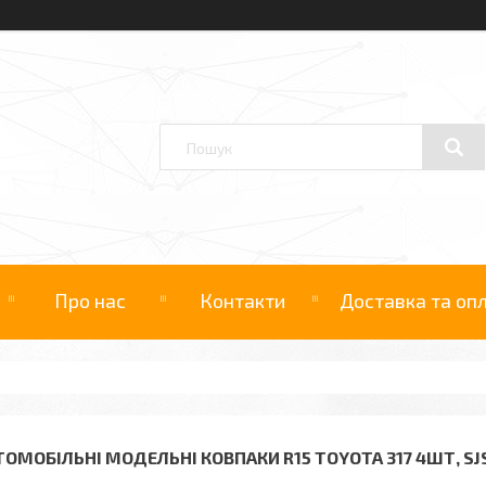
Про нас
Контакти
Доставка та оп
ТОМОБІЛЬНІ МОДЕЛЬНІ КОВПАКИ R15 TOYOTA 317 4ШТ, SJS