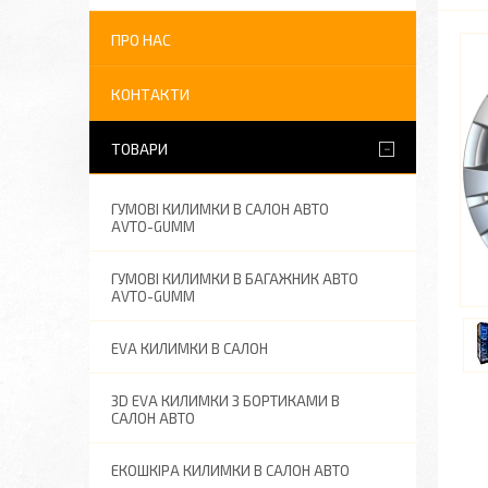
ПРО НАС
КОНТАКТИ
ТОВАРИ
ГУМОВІ КИЛИМКИ В САЛОН АВТО
AVTO-GUMM
ГУМОВІ КИЛИМКИ В БАГАЖНИК АВТО
AVTO-GUMM
EVA КИЛИМКИ В САЛОН
3D EVA КИЛИМКИ З БОРТИКАМИ В
САЛОН АВТО
ЕКОШКІРА КИЛИМКИ В САЛОН АВТО