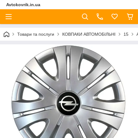
Avtokovrik.in.ua
Товари та послуги
КОВПАКИ АВТОМОБІЛЬНІ
15