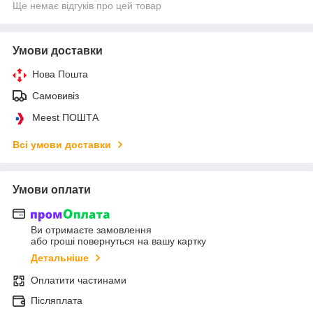
Ще немає відгуків про цей товар
Умови доставки
Нова Пошта
Самовивіз
Meest ПОШТА
Всі умови доставки
Умови оплати
Ви отримаєте замовлення
або гроші повернуться на вашу картку
Детальніше
Оплатити частинами
Післяплата