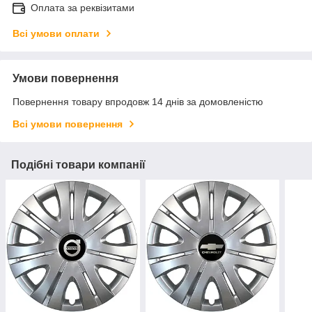
Оплата за реквізитами
Всі умови оплати
Умови повернення
Повернення товару впродовж 14 днів за домовленістю
Всі умови повернення
Подібні товари компанії