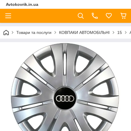
Avtokovrik.in.ua
Товари та послуги
КОВПАКИ АВТОМОБІЛЬНІ
15