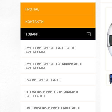
ПРО НАС
КОНТАКТИ
ТОВАРИ
ГУМОВІ КИЛИМКИ В САЛОН АВТО
AVTO-GUMM
ГУМОВІ КИЛИМКИ В БАГАЖНИК АВТО
AVTO-GUMM
EVA КИЛИМКИ В САЛОН
3D EVA КИЛИМКИ З БОРТИКАМИ В
САЛОН АВТО
ЕКОШКІРА КИЛИМКИ В САЛОН АВТО