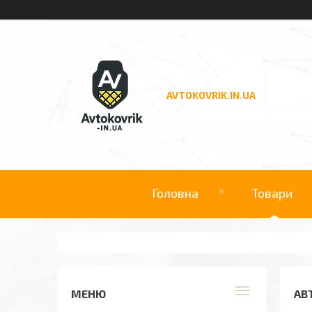
AVTOKOVRIK.IN.UA
Головна
Товари
АВ