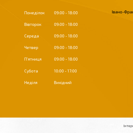
Івано-Фран
Понеділок
09:00
18:00
Вівторок
09:00
18:00
Середа
09:00
18:00
Четвер
09:00
18:00
Пʼятниця
09:00
18:00
Субота
10:00
17:00
Неділя
Вихідний