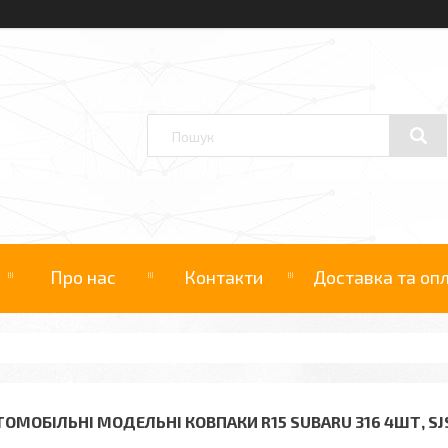
Про нас
Контакти
Доставка та оп
ТОМОБІЛЬНІ МОДЕЛЬНІ КОВПАКИ R15 SUBARU 316 4ШТ, SJS