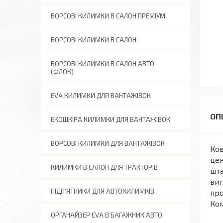
ВОРСОВІ КИЛИМКИ В САЛОН ПРЕМІУМ
ВОРСОВІ КИЛИМКИ В САЛОН
ВОРСОВІ КИЛИМКИ В САЛОН АВТО
(ФЛОК)
EVA КИЛИМКИ ДЛЯ ВАНТАЖІВОК
ЕКОШКІРА КИЛИМКИ ДЛЯ ВАНТАЖІВОК
ВОРСОВІ КИЛИМКИ ДЛЯ ВАНТАЖІВОК
Ков
цен
КИЛИМКИ В САЛОН ДЛЯ ТРАКТОРІВ
шта
виг
ПІДП'ЯТНИКИ ДЛЯ АВТОКИЛИМКІВ
про
Ком
ОРГАНАЙЗЕР EVA В БАГАЖНИК АВТО