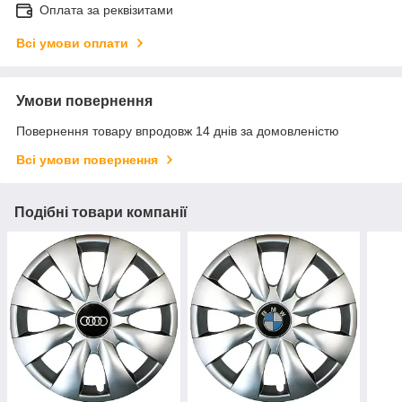
Оплата за реквізитами
Всі умови оплати
Умови повернення
Повернення товару впродовж 14 днів за домовленістю
Всі умови повернення
Подібні товари компанії