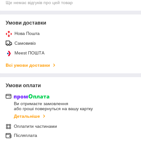
Ще немає відгуків про цей товар
Умови доставки
Нова Пошта
Самовивіз
Meest ПОШТА
Всі умови доставки
Умови оплати
Ви отримаєте замовлення
або гроші повернуться на вашу картку
Детальніше
Оплатити частинами
Післяплата