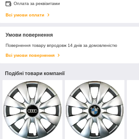
Оплата за реквізитами
Всі умови оплати
Умови повернення
Повернення товару впродовж 14 днів за домовленістю
Всі умови повернення
Подібні товари компанії