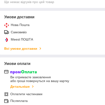
Ще немає відгуків про цей товар
Умови доставки
Нова Пошта
Самовивіз
Meest ПОШТА
Всі умови доставки
Умови оплати
Ви отримаєте замовлення
або гроші повернуться на вашу картку
Детальніше
Оплатити частинами
Післяплата