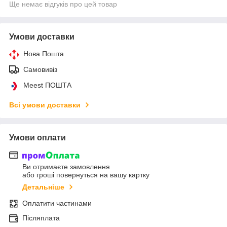
Ще немає відгуків про цей товар
Умови доставки
Нова Пошта
Самовивіз
Meest ПОШТА
Всі умови доставки
Умови оплати
Ви отримаєте замовлення
або гроші повернуться на вашу картку
Детальніше
Оплатити частинами
Післяплата