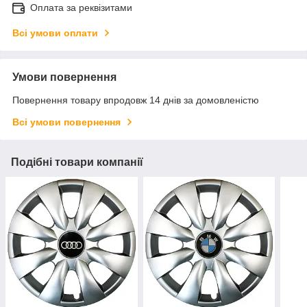
Оплата за реквізитами
Всі умови оплати
Умови повернення
Повернення товару впродовж 14 днів за домовленістю
Всі умови повернення
Подібні товари компанії