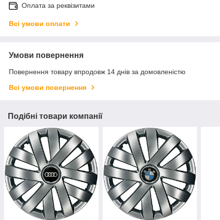
Оплата за реквізитами
Всі умови оплати
Умови повернення
Повернення товару впродовж 14 днів за домовленістю
Всі умови повернення
Подібні товари компанії