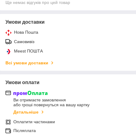
Ще немає відгуків про цей товар
Умови доставки
Нова Пошта
Самовивіз
Meest ПОШТА
Всі умови доставки
Умови оплати
Ви отримаєте замовлення
або гроші повернуться на вашу картку
Детальніше
Оплатити частинами
Післяплата