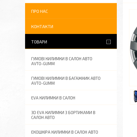
ПРО НАС
КОНТАКТИ
ТОВАРИ
ГУМОВІ КИЛИМКИ В САЛОН АВТО
AVTO-GUMM
ГУМОВІ КИЛИМКИ В БАГАЖНИК АВТО
AVTO-GUMM
EVA КИЛИМКИ В САЛОН
3D EVA КИЛИМКИ З БОРТИКАМИ В
САЛОН АВТО
ЕКОШКІРА КИЛИМКИ В САЛОН АВТО