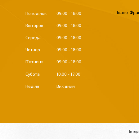
Івано-Фран
Понеділок
09:00
18:00
Вівторок
09:00
18:00
Середа
09:00
18:00
Четвер
09:00
18:00
Пʼятниця
09:00
18:00
Субота
10:00
17:00
Неділя
Вихідний