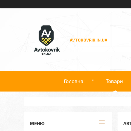
AVTOKOVRIK.IN.UA
Головна
Товари
АВ