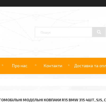
Про нас
Контакти
Доставка та оп
ТОМОБІЛЬНІ МОДЕЛЬНІ КОВПАКИ R15 BMW 315 4ШТ, SJS, 