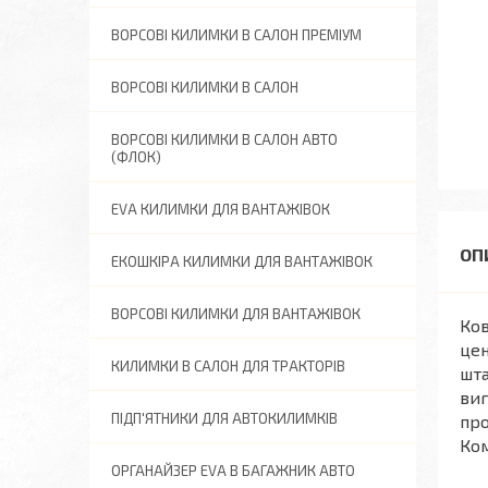
ВОРСОВІ КИЛИМКИ В САЛОН ПРЕМІУМ
ВОРСОВІ КИЛИМКИ В САЛОН
ВОРСОВІ КИЛИМКИ В САЛОН АВТО
(ФЛОК)
EVA КИЛИМКИ ДЛЯ ВАНТАЖІВОК
ЕКОШКІРА КИЛИМКИ ДЛЯ ВАНТАЖІВОК
ВОРСОВІ КИЛИМКИ ДЛЯ ВАНТАЖІВОК
Ков
цен
КИЛИМКИ В САЛОН ДЛЯ ТРАКТОРІВ
шта
виг
ПІДП'ЯТНИКИ ДЛЯ АВТОКИЛИМКІВ
про
Ком
ОРГАНАЙЗЕР EVA В БАГАЖНИК АВТО