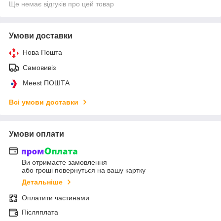
Ще немає відгуків про цей товар
Умови доставки
Нова Пошта
Самовивіз
Meest ПОШТА
Всі умови доставки
Умови оплати
Ви отримаєте замовлення
або гроші повернуться на вашу картку
Детальніше
Оплатити частинами
Післяплата