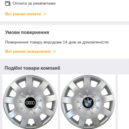
Оплата за реквізитами
Всі умови оплати
Умови повернення
Повернення товару впродовж 14 днів за домовленістю
Всі умови повернення
Подібні товари компанії