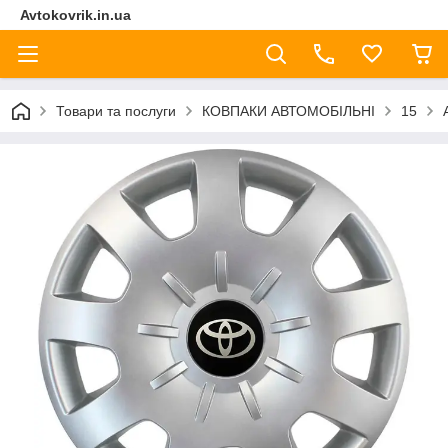
Avtokovrik.in.ua
Товари та послуги
КОВПАКИ АВТОМОБІЛЬНІ
15