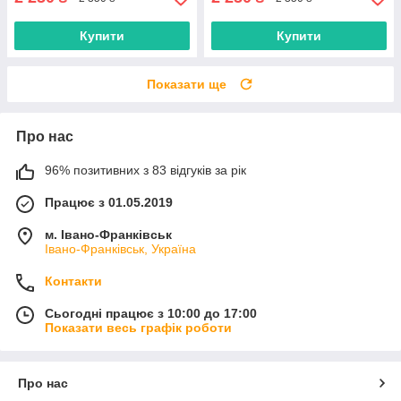
Купити
Купити
Показати ще
Про нас
96% позитивних з 83 відгуків за рік
Працює з 01.05.2019
м. Івано-Франківськ
Івано-Франківськ, Україна
Контакти
Сьогодні працює з 10:00 до 17:00
Показати весь графік роботи
Про нас