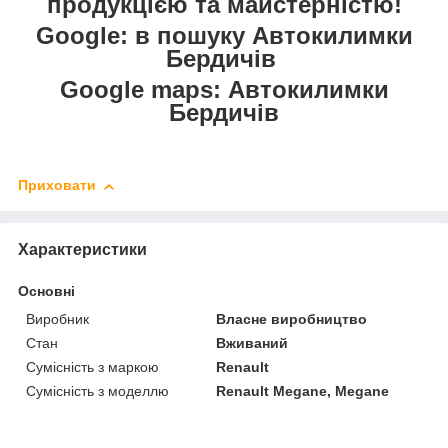
продукцією та майстерністю!
Google: в пошуку Автокилимки
Бердичів
Google maps: Автокилимки
Бердичів
Приховати
Характеристики
Основні
Виробник
Власне виробництво
Стан
Вживаний
Сумісність з маркою
Renault
Сумісність з моделлю
Renault Megane, Megane