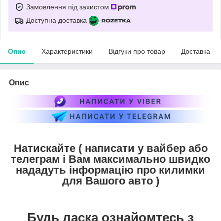
Замовлення під захистом
Доступна доставка
Опис
Характеристики
Відгуки про товар
Доставка
Опис
Натискайте ( написати у вайбер або
телеграм і Вам максимально швидко
нададуть інформацію про килимки
для Вашого авто )
Будь ласка ознайомтесь з