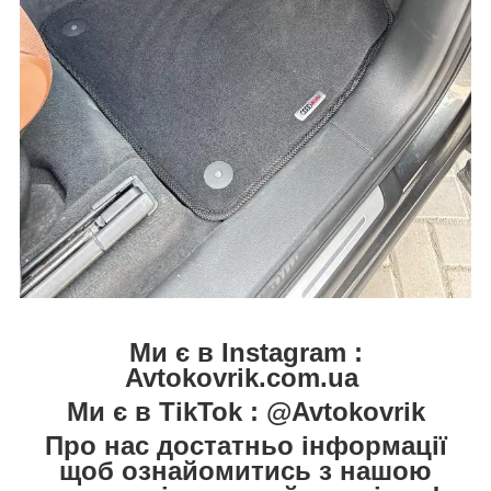
Ми є в Instagram :
Avtokovrik.com.ua
Ми є в TikTok : @Avtokovrik
Про нас достатньо інформації
щоб ознайомитись з нашою