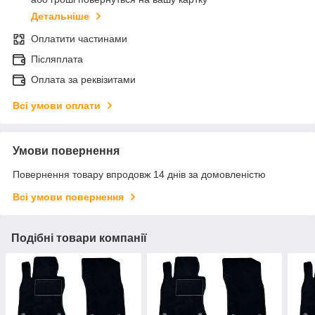
Детальніше
Оплатити частинами
Післяплата
Оплата за реквізитами
Всі умови оплати
Умови повернення
Повернення товару впродовж 14 днів за домовленістю
Всі умови повернення
Подібні товари компанії