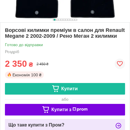
Ворсові килимки преміум в салон для Renault
Megane 2 2002-2009 / Рено Меган 2 килимки
Готово до відправки
Роздріб
2 350
₴
2 450 ₴
Економія
100 ₴
Купити
або
Купити з
Що таке купити з Пром?