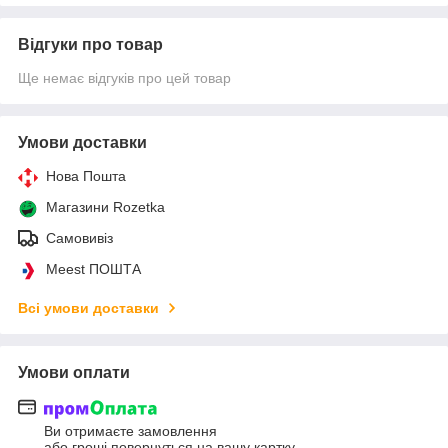
Відгуки про товар
Ще немає відгуків про цей товар
Умови доставки
Нова Пошта
Магазини Rozetka
Самовивіз
Meest ПОШТА
Всі умови доставки
Умови оплати
Ви отримаєте замовлення
або гроші повернуться на вашу картку