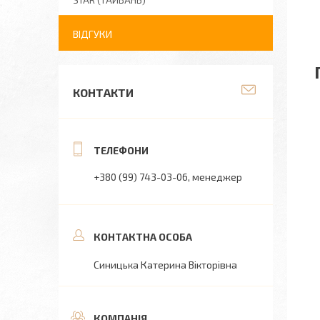
STAR (ТАЙВАНЬ)
ВІДГУКИ
КОНТАКТИ
+380 (99) 743-03-06
менеджер
Синицька Катерина Вікторівна