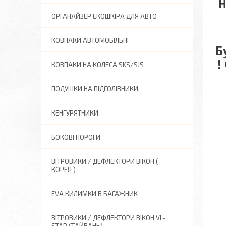
Н
ОРГАНАЙЗЕР ЕКОШКІРА ДЛЯ АВТО
КОВПАКИ АВТОМОБІЛЬНІ
Б
!
КОВПАКИ НА КОЛЕСА SKS/SJS
ПОДУШКИ НА ПІДГОЛІВНИКИ
КЕНГУРЯТНИКИ
БОКОВІ ПОРОГИ
ВІТРОВИКИ / ДЕФЛЕКТОРИ ВІКОН (
КОРЕЯ )
EVA КИЛИМКИ В БАГАЖНИК
ВІТРОВИКИ / ДЕФЛЕКТОРИ ВІКОН VL-