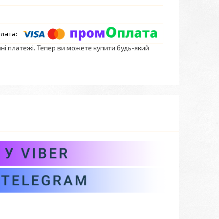
нні платежі. Тепер ви можете купити будь-який