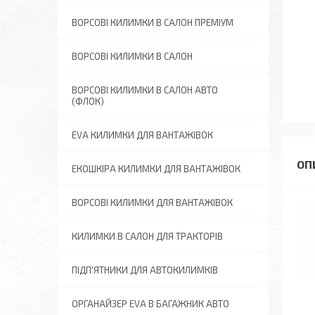
ВОРСОВІ КИЛИМКИ В САЛОН ПРЕМІУМ
ВОРСОВІ КИЛИМКИ В САЛОН
ВОРСОВІ КИЛИМКИ В САЛОН АВТО
(ФЛОК)
EVA КИЛИМКИ ДЛЯ ВАНТАЖІВОК
ЕКОШКІРА КИЛИМКИ ДЛЯ ВАНТАЖІВОК
ВОРСОВІ КИЛИМКИ ДЛЯ ВАНТАЖІВОК
КИЛИМКИ В САЛОН ДЛЯ ТРАКТОРІВ
ПІДП'ЯТНИКИ ДЛЯ АВТОКИЛИМКІВ
ОРГАНАЙЗЕР EVA В БАГАЖНИК АВТО