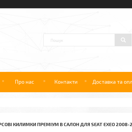
Про нас
Контакти
Доставка та оп
РСОВІ КИЛИМКИ ПРЕМІУМ В САЛОН ДЛЯ SEAT EXEO 2008-2