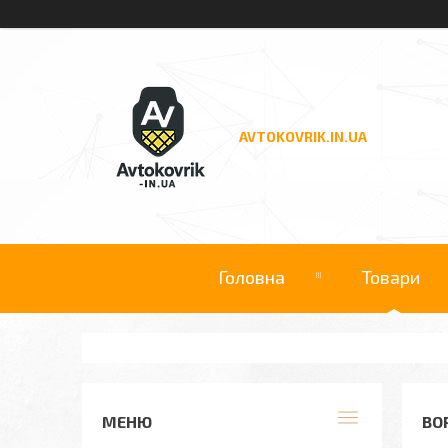
AVTOKOVRIK.IN.UA
Головна
Товари
ВО