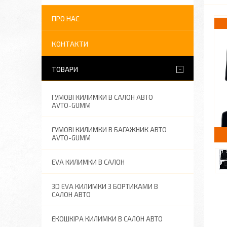
ПРО НАС
КОНТАКТИ
ТОВАРИ
ГУМОВІ КИЛИМКИ В САЛОН АВТО
AVTO-GUMM
ГУМОВІ КИЛИМКИ В БАГАЖНИК АВТО
AVTO-GUMM
EVA КИЛИМКИ В САЛОН
3D EVA КИЛИМКИ З БОРТИКАМИ В
САЛОН АВТО
ЕКОШКІРА КИЛИМКИ В САЛОН АВТО