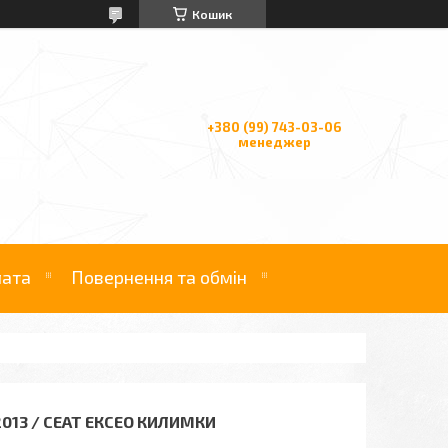
Кошик
+380 (99) 743-03-06
менеджер
лата
Повернення та обмін
013 / СЕАТ ЕКСЕО КИЛИМКИ