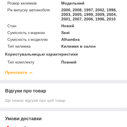
Розмір килимків
Модельний
Рік випуску автомобіля
2000, 2008, 1997, 2002, 1998,
2003, 2005, 1999, 2009, 2004,
2001, 2007, 2006, 1996, 2010
Стан
Новий
Сумісність з маркою
Seat
Сумісність з моделлю
Alhambra
Тип килимка
Килимки в салон
Користувальницькі характеристики
Тип комплекту
Повний
Приховати
Відгуки про товар
Ще немає відгуків про цей товар
Умови доставки