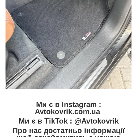
Ми є в Instagram :
Avtokovrik.com.ua
Ми є в TikTok : @Avtokovrik
Про нас достатньо інформації