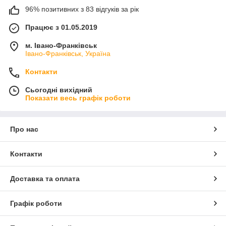
96% позитивних з 83 відгуків за рік
Працює з 01.05.2019
м. Івано-Франківськ
Івано-Франківськ, Україна
Контакти
Сьогодні вихідний
Показати весь графік роботи
Про нас
Контакти
Доставка та оплата
Графік роботи