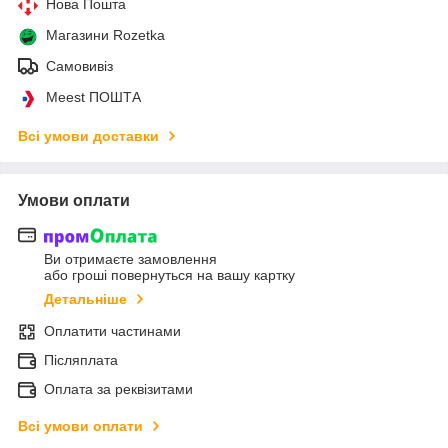
Нова Пошта
Магазини Rozetka
Самовивіз
Meest ПОШТА
Всі умови доставки
Умови оплати
Ви отримаєте замовлення
або гроші повернуться на вашу картку
Детальніше
Оплатити частинами
Післяплата
Оплата за реквізитами
Всі умови оплати