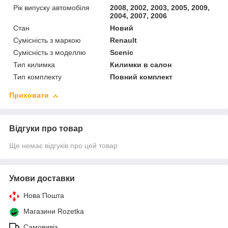
Рік випуску автомобіля
2008, 2002, 2003, 2005, 2009,
2004, 2007, 2006
Стан
Новий
Сумісність з маркою
Renault
Сумісність з моделлю
Scenic
Тип килимка
Килимки в салон
Тип комплекту
Повний комплект
Приховати
Відгуки про товар
Ще немає відгуків про цей товар
Умови доставки
Нова Пошта
Магазини Rozetka
Самовивіз