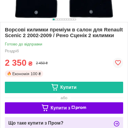
Ворсові килимки преміум в салон для Renault
Scenic 2 2002-2009 / Рено Сценік 2 килимки
Готово до відправки
Роздріб
2 350
₴
2 450 ₴
Економія
100 ₴
Купити
або
Купити з
Що таке купити з Пром?