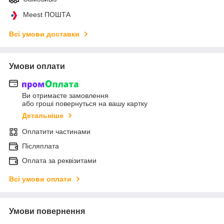
Meest ПОШТА
Всі умови доставки
Умови оплати
Ви отримаєте замовлення
або гроші повернуться на вашу картку
Детальніше
Оплатити частинами
Післяплата
Оплата за реквізитами
Всі умови оплати
Умови повернення