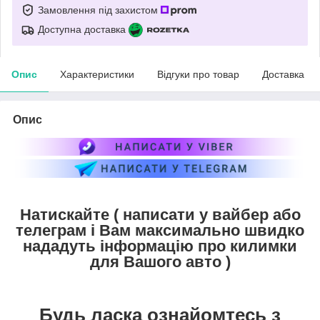
Замовлення під захистом
Доступна доставка
Опис
Характеристики
Відгуки про товар
Доставка
Опис
Натискайте ( написати у вайбер або
телеграм і Вам максимально швидко
нададуть інформацію про килимки
для Вашого авто )
Будь ласка ознайомтесь з