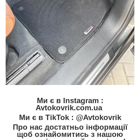
Ми є в Instagram :
Avtokovrik.com.ua
Ми є в TikTok : @Avtokovrik
Про нас достатньо інформації
щоб ознайомитись з нашою