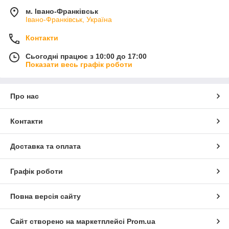
м. Івано-Франківськ
Івано-Франківськ, Україна
Контакти
Сьогодні працює з 10:00 до 17:00
Показати весь графік роботи
Про нас
Контакти
Доставка та оплата
Графік роботи
Повна версія сайту
Сайт створено на маркетплейсі
Prom.ua