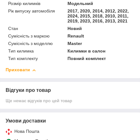
Розмір килимків
Модельний
Рік випуску автомобіля
2017, 2020, 2014, 2012, 2022,
2024, 2015, 2018, 2010, 2011,
2019, 2023, 2016, 2013, 2021
Стан
Новий
Сумісність з маркою
Renault
Сумісність з моделлю
Master
Тип килимка
Килимки в салон
Тип комплекту
Повний комплект
Приховати
Відгуки про товар
Ще немає відгуків про цей товар
Умови доставки
Нова Пошта