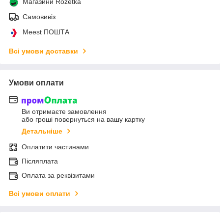
Магазини Rozetka
Самовивіз
Meest ПОШТА
Всі умови доставки
Умови оплати
Ви отримаєте замовлення
або гроші повернуться на вашу картку
Детальніше
Оплатити частинами
Післяплата
Оплата за реквізитами
Всі умови оплати