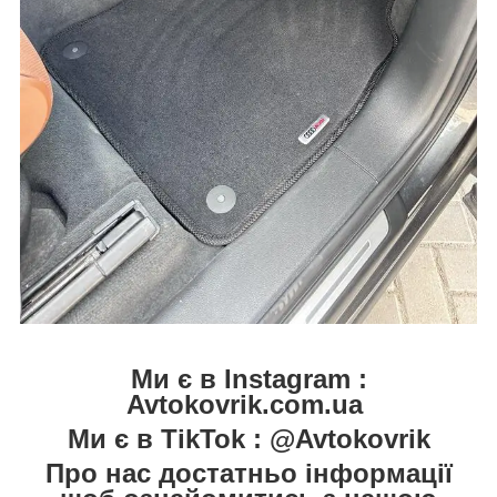
Ми є в Instagram :
Avtokovrik.com.ua
Ми є в TikTok : @Avtokovrik
Про нас достатньо інформації