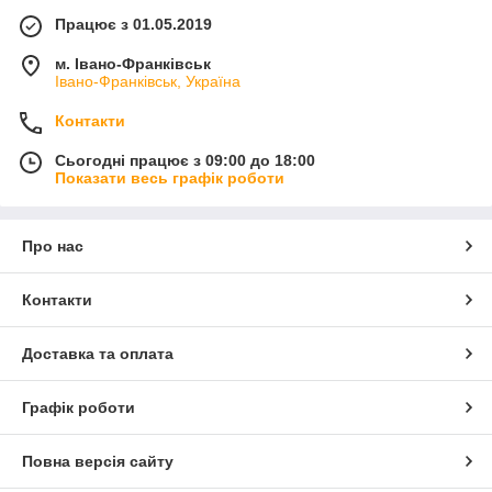
Працює з 01.05.2019
м. Івано-Франківськ
Івано-Франківськ, Україна
Контакти
Сьогодні працює з 09:00 до 18:00
Показати весь графік роботи
Про нас
Контакти
Доставка та оплата
Графік роботи
Повна версія сайту