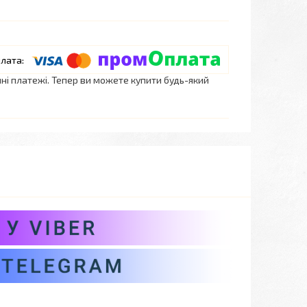
нні платежі. Тепер ви можете купити будь-який