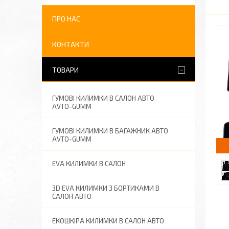
ПРО НАС
КОНТАКТИ
ТОВАРИ
ГУМОВІ КИЛИМКИ В САЛОН АВТО
AVTO-GUMM
ГУМОВІ КИЛИМКИ В БАГАЖНИК АВТО
AVTO-GUMM
EVA КИЛИМКИ В САЛОН
3D EVA КИЛИМКИ З БОРТИКАМИ В
САЛОН АВТО
ЕКОШКІРА КИЛИМКИ В САЛОН АВТО