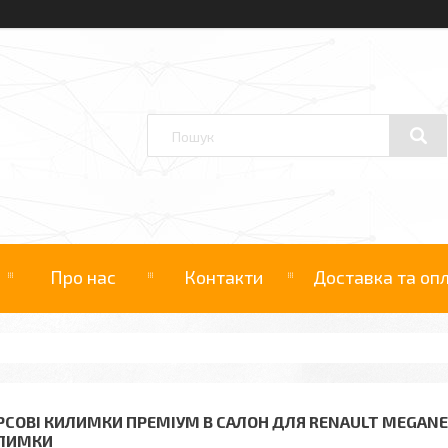
Про нас
Контакти
Доставка та оп
РСОВІ КИЛИМКИ ПРЕМІУМ В САЛОН ДЛЯ RENAULT MEGANE 4
ЛИМКИ