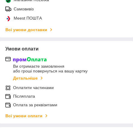
Самовивіз
Meest ПОШТА
Всі умови доставки
Умови оплати
Ви отримаєте замовлення
або гроші повернуться на вашу картку
Детальніше
Оплатити частинами
Післяплата
Оплата за реквізитами
Всі умови оплати