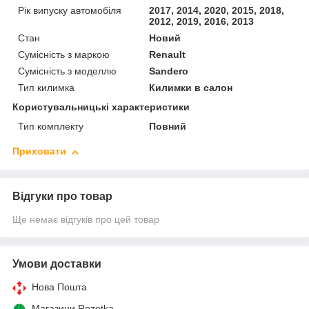
Рік випуску автомобіля
2017, 2014, 2020, 2015, 2018,
2012, 2019, 2016, 2013
Стан
Новий
Сумісність з маркою
Renault
Сумісність з моделлю
Sandero
Тип килимка
Килимки в салон
Користувальницькі характеристики
Тип комплекту
Повний
Приховати
Відгуки про товар
Ще немає відгуків про цей товар
Умови доставки
Нова Пошта
Магазини Rozetka