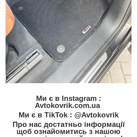
Ми є в Instagram :
Avtokovrik.com.ua
Ми є в TikTok : @Avtokovrik
Про нас достатньо інформації
щоб ознайомитись з нашою