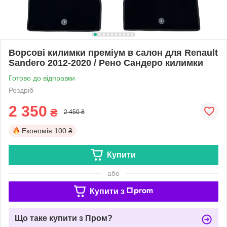
Ворсові килимки преміум в салон для Renault
Sandero 2012-2020 / Рено Сандеро килимки
Готово до відправки
Роздріб
2 350
₴
2 450 ₴
Економія
100 ₴
Купити
або
Купити з
Що таке купити з Пром?