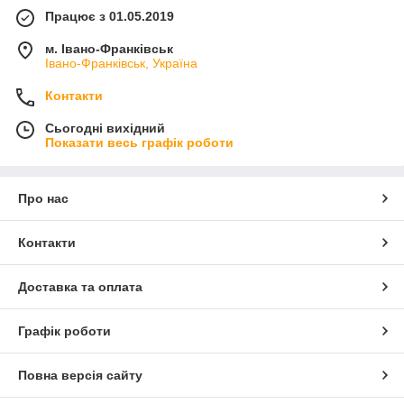
Працює з 01.05.2019
м. Івано-Франківськ
Івано-Франківськ, Україна
Контакти
Сьогодні вихідний
Показати весь графік роботи
Про нас
Контакти
Доставка та оплата
Графік роботи
Повна версія сайту