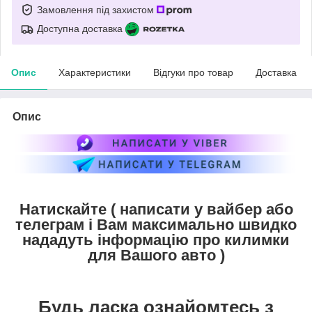
Замовлення під захистом
Доступна доставка
Опис
Характеристики
Відгуки про товар
Доставка
Опис
Натискайте ( написати у вайбер або
телеграм і Вам максимально швидко
нададуть інформацію про килимки
для Вашого авто )
Будь ласка ознайомтесь з