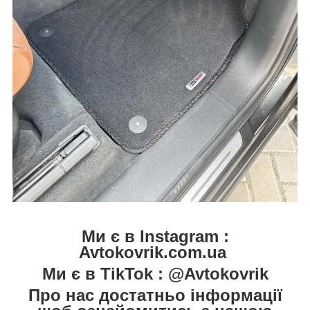
Ми є в Instagram :
Avtokovrik.com.ua
Ми є в TikTok : @Avtokovrik
Про нас достатньо інформації