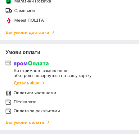
Магазини Rozetka
Самовивіз
Meest ПОШТА
Всі умови доставки
Умови оплати
Ви отримаєте замовлення
або гроші повернуться на вашу картку
Детальніше
Оплатити частинами
Післяплата
Оплата за реквізитами
Всі умови оплати