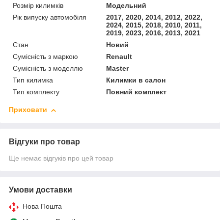
Розмір килимків
Модельний
Рік випуску автомобіля
2017, 2020, 2014, 2012, 2022,
2024, 2015, 2018, 2010, 2011,
2019, 2023, 2016, 2013, 2021
Стан
Новий
Сумісність з маркою
Renault
Сумісність з моделлю
Master
Тип килимка
Килимки в салон
Тип комплекту
Повний комплект
Приховати
Відгуки про товар
Ще немає відгуків про цей товар
Умови доставки
Нова Пошта