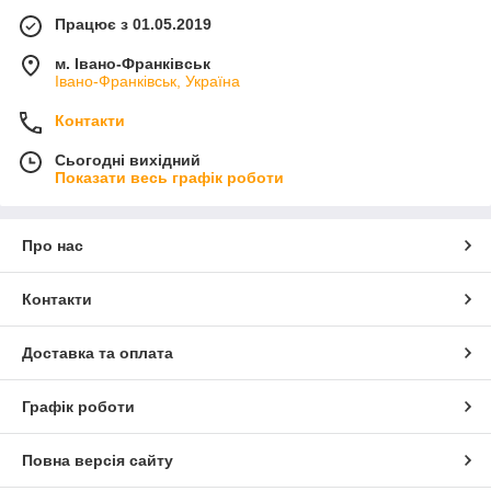
Працює з 01.05.2019
м. Івано-Франківськ
Івано-Франківськ, Україна
Контакти
Сьогодні вихідний
Показати весь графік роботи
Про нас
Контакти
Доставка та оплата
Графік роботи
Повна версія сайту