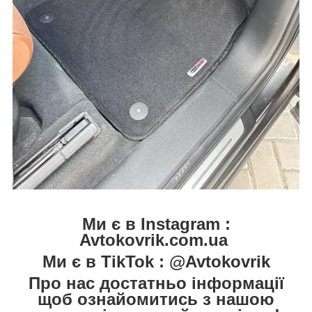
Ми є в Instagram :
Avtokovrik.com.ua
Ми є в TikTok : @Avtokovrik
Про нас достатньо інформації
щоб ознайомитись з нашою