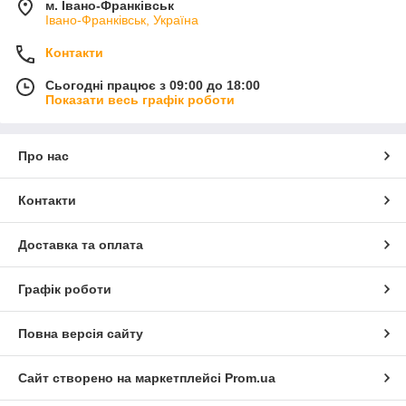
м. Івано-Франківськ
Івано-Франківськ, Україна
Контакти
Сьогодні працює з 09:00 до 18:00
Показати весь графік роботи
Про нас
Контакти
Доставка та оплата
Графік роботи
Повна версія сайту
Сайт створено на маркетплейсі
Prom.ua