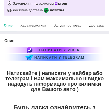
Замовлення під захистом
Доступна доставка
Опис
Характеристики
Відгуки про товар
Доставка
Опис
Натискайте ( написати у вайбер або
телеграм і Вам максимально швидко
нададуть інформацію про килимки
для Вашого авто )
Будь ласка ознайомтесь з