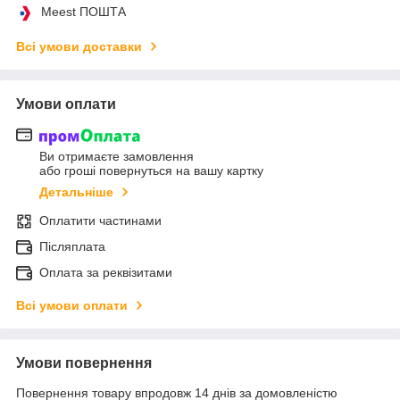
Meest ПОШТА
Всі умови доставки
Умови оплати
Ви отримаєте замовлення
або гроші повернуться на вашу картку
Детальніше
Оплатити частинами
Післяплата
Оплата за реквізитами
Всі умови оплати
Умови повернення
Повернення товару впродовж 14 днів за домовленістю