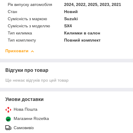
Рік випуску автомобіля
2024, 2022, 2025, 2023, 2021
Стан
Новий
Сумісність з маркою
Suzuki
Сумісність з моделлю
SX4
Тип килимка
Килимки в салон
Тип комплекту
Повний комплект
Приховати
Відгуки про товар
Ще немає відгуків про цей товар
Умови доставки
Нова Пошта
Магазини Rozetka
Самовивіз