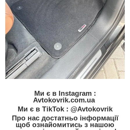
Ми є в Instagram :
Avtokovrik.com.ua
Ми є в TikTok : @Avtokovrik
Про нас достатньо інформації
щоб ознайомитись з нашою