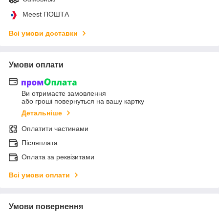
Meest ПОШТА
Всі умови доставки
Умови оплати
Ви отримаєте замовлення
або гроші повернуться на вашу картку
Детальніше
Оплатити частинами
Післяплата
Оплата за реквізитами
Всі умови оплати
Умови повернення