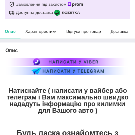
Замовлення під захистом
Доступна доставка
Опис
Характеристики
Відгуки про товар
Доставка
Опис
Натискайте ( написати у вайбер або
телеграм і Вам максимально швидко
нададуть інформацію про килимки
для Вашого авто )
Будь ласка ознайомтесь з