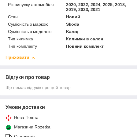
Рік випуску автомобіля
2020, 2022, 2024, 2025, 2018,
2019, 2023, 2021
Стан
Новий
Сумісність з маркою
Skoda
Сумісність з моделлю
Karoq
Тип килимка
Килимки в салон
Тип комплекту
Повний комплект
Приховати
Відгуки про товар
Ще немає відгуків про цей товар
Умови доставки
Нова Пошта
Магазини Rozetka
Самовивіз