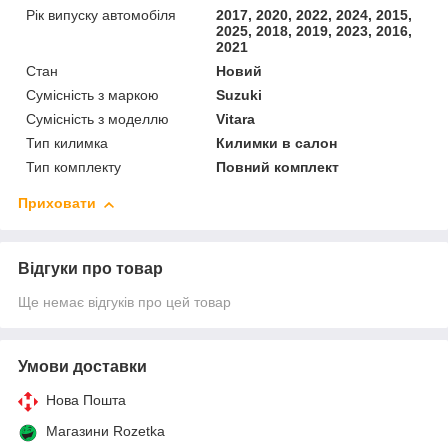
Рік випуску автомобіля
2017, 2020, 2022, 2024, 2015,
2025, 2018, 2019, 2023, 2016,
2021
Стан
Новий
Сумісність з маркою
Suzuki
Сумісність з моделлю
Vitara
Тип килимка
Килимки в салон
Тип комплекту
Повний комплект
Приховати
Відгуки про товар
Ще немає відгуків про цей товар
Умови доставки
Нова Пошта
Магазини Rozetka