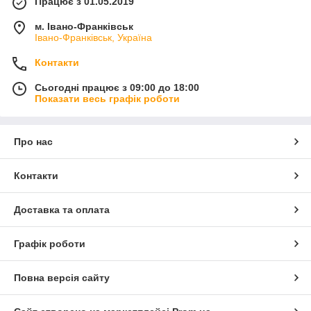
Працює з 01.05.2019
м. Івано-Франківськ
Івано-Франківськ, Україна
Контакти
Сьогодні працює з 09:00 до 18:00
Показати весь графік роботи
Про нас
Контакти
Доставка та оплата
Графік роботи
Повна версія сайту