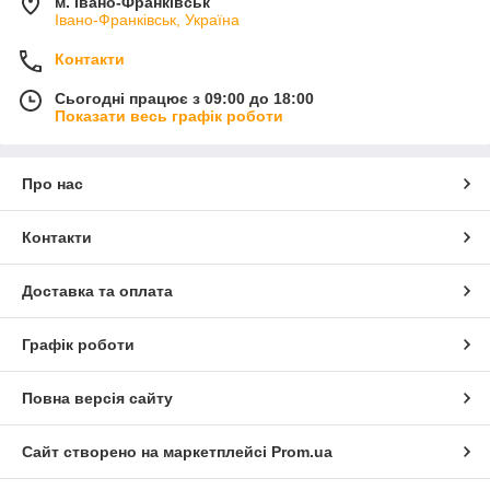
м. Івано-Франківськ
Івано-Франківськ, Україна
Контакти
Сьогодні працює з 09:00 до 18:00
Показати весь графік роботи
Про нас
Контакти
Доставка та оплата
Графік роботи
Повна версія сайту
Сайт створено на маркетплейсі
Prom.ua