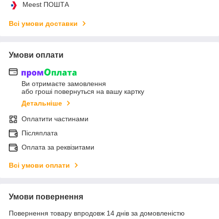
Meest ПОШТА
Всі умови доставки
Умови оплати
Ви отримаєте замовлення
або гроші повернуться на вашу картку
Детальніше
Оплатити частинами
Післяплата
Оплата за реквізитами
Всі умови оплати
Умови повернення
Повернення товару впродовж 14 днів за домовленістю