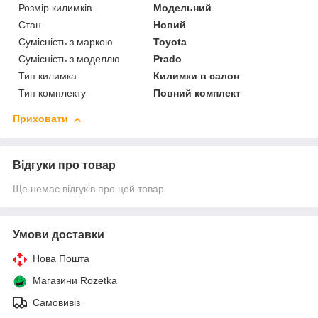
Розмір килимків
Модельний
Стан
Новий
Сумісність з маркою
Toyota
Сумісність з моделлю
Prado
Тип килимка
Килимки в салон
Тип комплекту
Повний комплект
Приховати
Відгуки про товар
Ще немає відгуків про цей товар
Умови доставки
Нова Пошта
Магазини Rozetka
Самовивіз