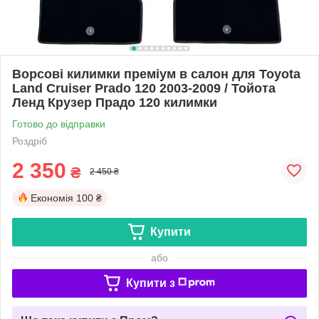
Ворсові килимки преміум в салон для Toyota
Land Cruiser Prado 120 2003-2009 / Тойота
Ленд Крузер Прадо 120 килимки
Готово до відправки
Роздріб
2 350
₴
2 450 ₴
Економія
100 ₴
Купити
або
Купити з