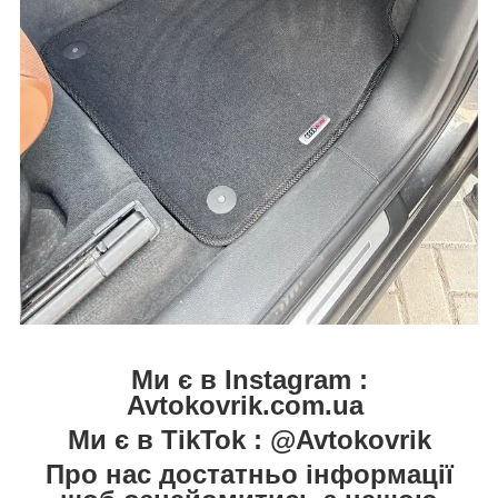
Ми є в Instagram :
Avtokovrik.com.ua
Ми є в TikTok : @Avtokovrik
Про нас достатньо інформації