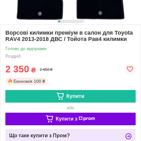
Ворсові килимки преміум в салон для Toyota
RAV4 2013-2018 ДВС / Тойота Рав4 килимки
Готово до відправки
Роздріб
2 350
₴
2 450 ₴
Економія
100 ₴
Купити
або
Купити з
Що таке купити з Пром?