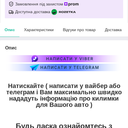
Замовлення під захистом
Доступна доставка
Опис
Характеристики
Відгуки про товар
Доставка
Опис
Натискайте ( написати у вайбер або
телеграм і Вам максимально швидко
нададуть інформацію про килимки
для Вашого авто )
Будь ласка ознайомтесь з