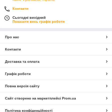
Контакти
Сьогодні вихідний
Показати весь графік роботи
Про нас
Контакти
Доставка та оплата
Графік роботи
Повна версія сайту
Сайт створено на маркетплейсі
Prom.ua
Політика конфіденційності