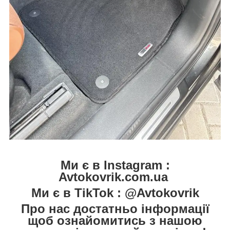
Ми є в Instagram :
Avtokovrik.com.ua
Ми є в TikTok : @Avtokovrik
Про нас достатньо інформації
щоб ознайомитись з нашою