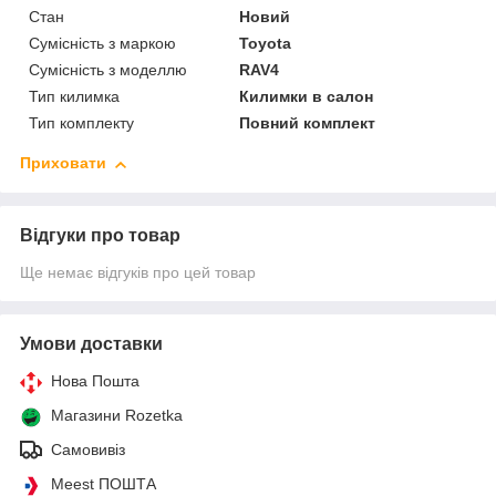
Стан
Новий
Сумісність з маркою
Toyota
Сумісність з моделлю
RAV4
Тип килимка
Килимки в салон
Тип комплекту
Повний комплект
Приховати
Відгуки про товар
Ще немає відгуків про цей товар
Умови доставки
Нова Пошта
Магазини Rozetka
Самовивіз
Meest ПОШТА