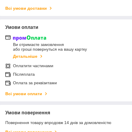
Всі умови доставки
Умови оплати
Ви отримаєте замовлення
або гроші повернуться на вашу картку
Детальніше
Оплатити частинами
Післяплата
Оплата за реквізитами
Всі умови оплати
Умови повернення
Повернення товару впродовж 14 днів за домовленістю
Всі умови повернення