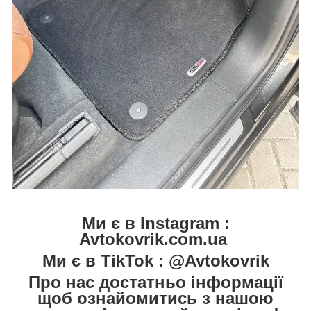
Ми є в Instagram :
Avtokovrik.com.ua
Ми є в TikTok : @Avtokovrik
Про нас достатньо інформації
щоб ознайомитись з нашою