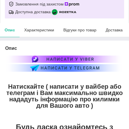
Замовлення під захистом
Доступна доставка
Опис
Характеристики
Відгуки про товар
Доставка
Опис
Натискайте ( написати у вайбер або
телеграм і Вам максимально швидко
нададуть інформацію про килимки
для Вашого авто )
Будь ласка ознайомтесь з