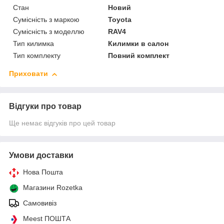
Стан
Новий
Сумісність з маркою
Toyota
Сумісність з моделлю
RAV4
Тип килимка
Килимки в салон
Тип комплекту
Повний комплект
Приховати
Відгуки про товар
Ще немає відгуків про цей товар
Умови доставки
Нова Пошта
Магазини Rozetka
Самовивіз
Meest ПОШТА