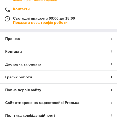
Контакти
Сьогодні працює з 09:00 до 18:00
Показати весь графік роботи
Про нас
Контакти
Доставка та оплата
Графік роботи
Повна версія сайту
Сайт створено на маркетплейсі
Prom.ua
Політика конфіденційності