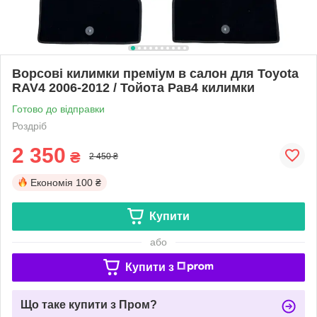
Ворсові килимки преміум в салон для Toyota
RAV4 2006-2012 / Тойота Рав4 килимки
Готово до відправки
Роздріб
2 350
₴
2 450 ₴
Економія
100 ₴
Купити
або
Купити з
Що таке купити з Пром?