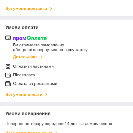
Всі умови доставки
Умови оплати
Ви отримаєте замовлення
або гроші повернуться на вашу картку
Детальніше
Оплатити частинами
Післяплата
Оплата за реквізитами
Всі умови оплати
Умови повернення
Повернення товару впродовж 14 днів за домовленістю
Всі умови повернення