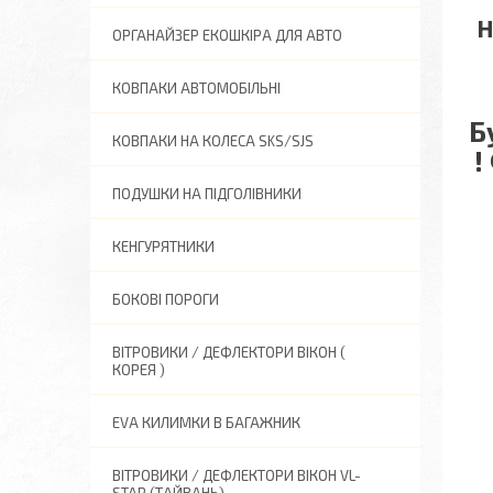
Н
ОРГАНАЙЗЕР ЕКОШКІРА ДЛЯ АВТО
КОВПАКИ АВТОМОБІЛЬНІ
Б
КОВПАКИ НА КОЛЕСА SKS/SJS
!
ПОДУШКИ НА ПІДГОЛІВНИКИ
КЕНГУРЯТНИКИ
БОКОВІ ПОРОГИ
ВІТРОВИКИ / ДЕФЛЕКТОРИ ВІКОН (
КОРЕЯ )
EVA КИЛИМКИ В БАГАЖНИК
ВІТРОВИКИ / ДЕФЛЕКТОРИ ВІКОН VL-