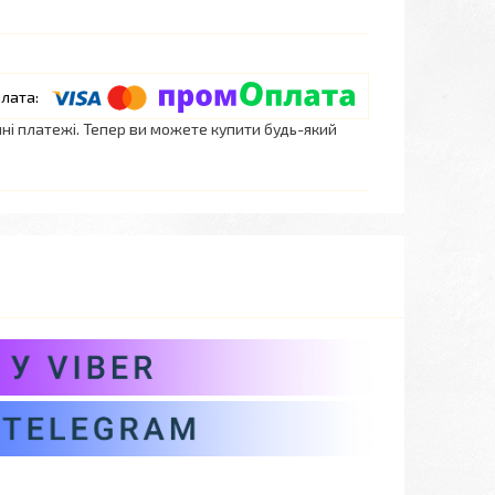
нні платежі. Тепер ви можете купити будь-який