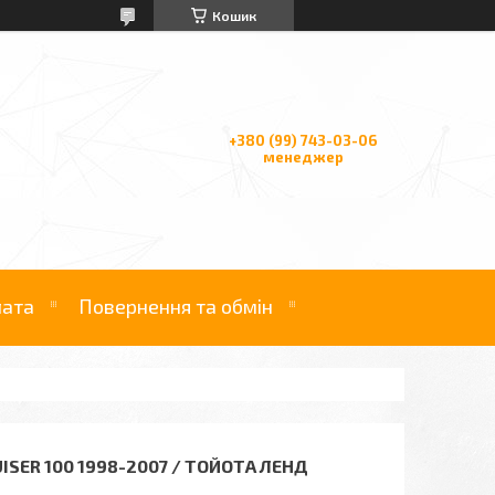
Кошик
+380 (99) 743-03-06
менеджер
лата
Повернення та обмін
SER 100 1998-2007 / ТОЙОТА ЛЕНД