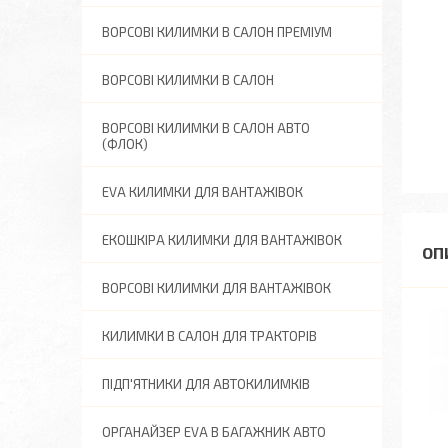
ВОРСОВІ КИЛИМКИ В САЛОН ПРЕМІУМ
ВОРСОВІ КИЛИМКИ В САЛОН
ВОРСОВІ КИЛИМКИ В САЛОН АВТО
(ФЛОК)
EVA КИЛИМКИ ДЛЯ ВАНТАЖІВОК
ЕКОШКІРА КИЛИМКИ ДЛЯ ВАНТАЖІВОК
ВОРСОВІ КИЛИМКИ ДЛЯ ВАНТАЖІВОК
КИЛИМКИ В САЛОН ДЛЯ ТРАКТОРІВ
ПІДП'ЯТНИКИ ДЛЯ АВТОКИЛИМКІВ
ОРГАНАЙЗЕР EVA В БАГАЖНИК АВТО