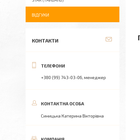
STAR (ТАЙВАНЬ)
ВІДГУКИ
КОНТАКТИ
+380 (99) 743-03-06
менеджер
Синицька Катерина Вікторівна