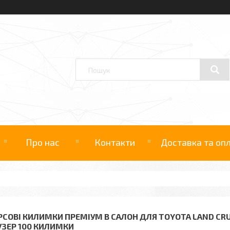
Про нас
Контакти
Доставка та оп
РСОВІ КИЛИМКИ ПРЕМІУМ В САЛОН ДЛЯ TOYOTA LAND CRUI
УЗЕР 100 КИЛИМКИ