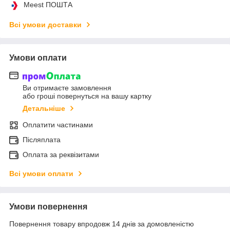
Meest ПОШТА
Всі умови доставки
Умови оплати
Ви отримаєте замовлення
або гроші повернуться на вашу картку
Детальніше
Оплатити частинами
Післяплата
Оплата за реквізитами
Всі умови оплати
Умови повернення
Повернення товару впродовж 14 днів за домовленістю