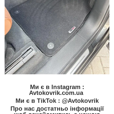
Ми є в Instagram :
Avtokovrik.com.ua
Ми є в TikTok : @Avtokovrik
Про нас достатньо інформації