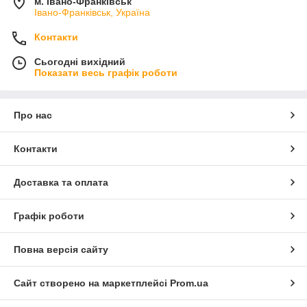
м. Івано-Франківськ
Івано-Франківськ, Україна
Контакти
Сьогодні вихідний
Показати весь графік роботи
Про нас
Контакти
Доставка та оплата
Графік роботи
Повна версія сайту
Сайт створено на маркетплейсі
Prom.ua