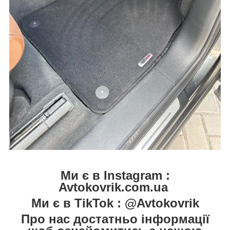
Ми є в Instagram :
Avtokovrik.com.ua
Ми є в TikTok : @Avtokovrik
Про нас достатньо інформації