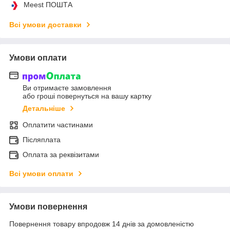
Meest ПОШТА
Всі умови доставки
Умови оплати
Ви отримаєте замовлення
або гроші повернуться на вашу картку
Детальніше
Оплатити частинами
Післяплата
Оплата за реквізитами
Всі умови оплати
Умови повернення
Повернення товару впродовж 14 днів за домовленістю