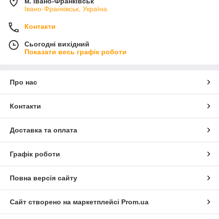
м. Івано-Франківськ
Івано-Франківськ, Україна
Контакти
Сьогодні вихідний
Показати весь графік роботи
Про нас
Контакти
Доставка та оплата
Графік роботи
Повна версія сайту
Сайт створено на маркетплейсі
Prom.ua