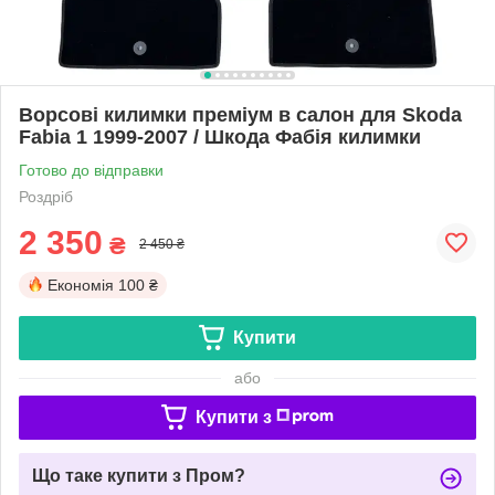
Ворсові килимки преміум в салон для Skoda
Fabia 1 1999-2007 / Шкода Фабія килимки
Готово до відправки
Роздріб
2 350
₴
2 450 ₴
Економія
100 ₴
Купити
або
Купити з
Що таке купити з Пром?