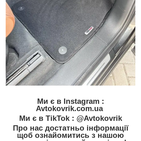
Ми є в Instagram :
Avtokovrik.com.ua
Ми є в TikTok : @Avtokovrik
Про нас достатньо інформації
щоб ознайомитись з нашою