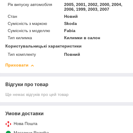
Рік випуску автомобіля
2005, 2001, 2002, 2000, 2004,
2006, 1999, 2003, 2007
Стан
Новий
Сумісність з маркою
Skoda
Сумісність з моделлю
Fabia
Тип килимка
Килимки в салон
Користувальницькі характеристики
Тип комплекту
Повний
Приховати
Відгуки про товар
Ще немає відгуків про цей товар
Умови доставки
Нова Пошта
Магазини Rozetka