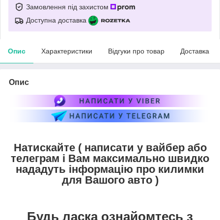
Замовлення під захистом
Доступна доставка
Опис
Характеристики
Відгуки про товар
Доставка
Опис
Натискайте ( написати у вайбер або
телеграм і Вам максимально швидко
нададуть інформацію про килимки
для Вашого авто )
Будь ласка ознайомтесь з