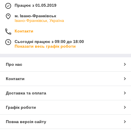
Працює з 01.05.2019
м. Івано-Франківськ
Івано-Франківськ, Україна
Контакти
Сьогодні працює з 09:00 до 18:00
Показати весь графік роботи
Про нас
Контакти
Доставка та оплата
Графік роботи
Повна версія сайту