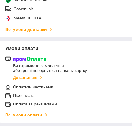
Самовивіз
Meest ПОШТА
Всі умови доставки
Умови оплати
Ви отримаєте замовлення
або гроші повернуться на вашу картку
Детальніше
Оплатити частинами
Післяплата
Оплата за реквізитами
Всі умови оплати