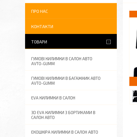
ПРО НАС
КОНТАКТИ
ТОВАРИ
ГУМОВІ КИЛИМКИ В САЛОН АВТО
AVTO-GUMM
ГУМОВІ КИЛИМКИ В БАГАЖНИК АВТО
AVTO-GUMM
EVA КИЛИМКИ В САЛОН
3D EVA КИЛИМКИ З БОРТИКАМИ В
САЛОН АВТО
ЕКОШКІРА КИЛИМКИ В САЛОН АВТО