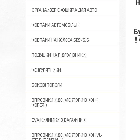
Н
ОРГАНАЙЗЕР ЕКОШКІРА ДЛЯ АВТО
КОВПАКИ АВТОМОБІЛЬНІ
Б
!
КОВПАКИ НА КОЛЕСА SKS/SJS
ПОДУШКИ НА ПІДГОЛІВНИКИ
КЕНГУРЯТНИКИ
БОКОВІ ПОРОГИ
ВІТРОВИКИ / ДЕФЛЕКТОРИ ВІКОН (
КОРЕЯ )
EVA КИЛИМКИ В БАГАЖНИК
ВІТРОВИКИ / ДЕФЛЕКТОРИ ВІКОН VL-