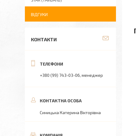
STAR (ТАЙВАНЬ)
ВІДГУКИ
КОНТАКТИ
+380 (99) 743-03-06
менеджер
Синицька Катерина Вікторівна