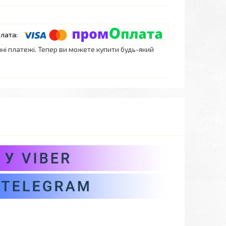
нні платежі. Тепер ви можете купити будь-який