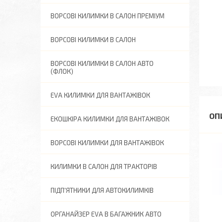
ВОРСОВІ КИЛИМКИ В САЛОН ПРЕМІУМ
ВОРСОВІ КИЛИМКИ В САЛОН
ВОРСОВІ КИЛИМКИ В САЛОН АВТО
(ФЛОК)
EVA КИЛИМКИ ДЛЯ ВАНТАЖІВОК
ЕКОШКІРА КИЛИМКИ ДЛЯ ВАНТАЖІВОК
ВОРСОВІ КИЛИМКИ ДЛЯ ВАНТАЖІВОК
КИЛИМКИ В САЛОН ДЛЯ ТРАКТОРІВ
ПІДП'ЯТНИКИ ДЛЯ АВТОКИЛИМКІВ
ОРГАНАЙЗЕР EVA В БАГАЖНИК АВТО