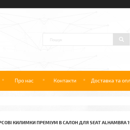
Про нас
Контакти
Доставка та оп
РСОВІ КИЛИМКИ ПРЕМІУМ В САЛОН ДЛЯ SEAT ALHAMBRA 1