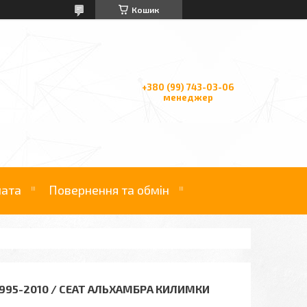
Кошик
+380 (99) 743-03-06
менеджер
лата
Повернення та обмін
995-2010 / СЕАТ АЛЬХАМБРА КИЛИМКИ