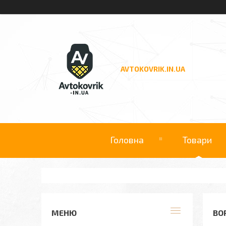
AVTOKOVRIK.IN.UA
Головна
Товари
ВО