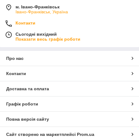
м. Івано-Франківськ
Івано-Франківськ, Україна
Контакти
Сьогодні вихідний
Показати весь графік роботи
Про нас
Контакти
Доставка та оплата
Графік роботи
Повна версія сайту
Сайт створено на маркетплейсі
Prom.ua