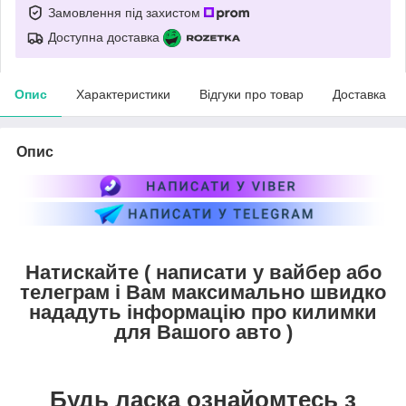
Замовлення під захистом
Доступна доставка
Опис
Характеристики
Відгуки про товар
Доставка
Опис
Натискайте ( написати у вайбер або
телеграм і Вам максимально швидко
нададуть інформацію про килимки
для Вашого авто )
Будь ласка ознайомтесь з