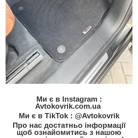
Ми є в Instagram :
Avtokovrik.com.ua
Ми є в TikTok : @Avtokovrik
Про нас достатньо інформації
щоб ознайомитись з нашою