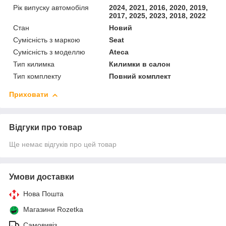
Рік випуску автомобіля
2024, 2021, 2016, 2020, 2019,
2017, 2025, 2023, 2018, 2022
Стан
Новий
Сумісність з маркою
Seat
Сумісність з моделлю
Ateca
Тип килимка
Килимки в салон
Тип комплекту
Повний комплект
Приховати
Відгуки про товар
Ще немає відгуків про цей товар
Умови доставки
Нова Пошта
Магазини Rozetka
Самовивіз