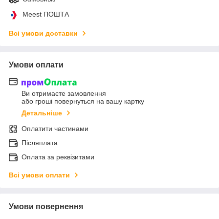
Meest ПОШТА
Всі умови доставки
Умови оплати
Ви отримаєте замовлення
або гроші повернуться на вашу картку
Детальніше
Оплатити частинами
Післяплата
Оплата за реквізитами
Всі умови оплати
Умови повернення