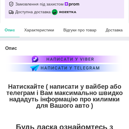
Замовлення під захистом
Доступна доставка
Опис
Характеристики
Відгуки про товар
Доставка
Опис
Натискайте ( написати у вайбер або
телеграм і Вам максимально швидко
нададуть інформацію про килимки
для Вашого авто )
Будь ласка ознайомтесь з