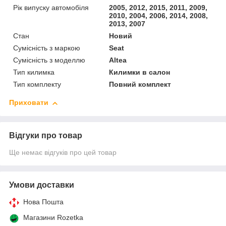
Рік випуску автомобіля
2005, 2012, 2015, 2011, 2009,
2010, 2004, 2006, 2014, 2008,
2013, 2007
Стан
Новий
Сумісність з маркою
Seat
Сумісність з моделлю
Altea
Тип килимка
Килимки в салон
Тип комплекту
Повний комплект
Приховати
Відгуки про товар
Ще немає відгуків про цей товар
Умови доставки
Нова Пошта
Магазини Rozetka