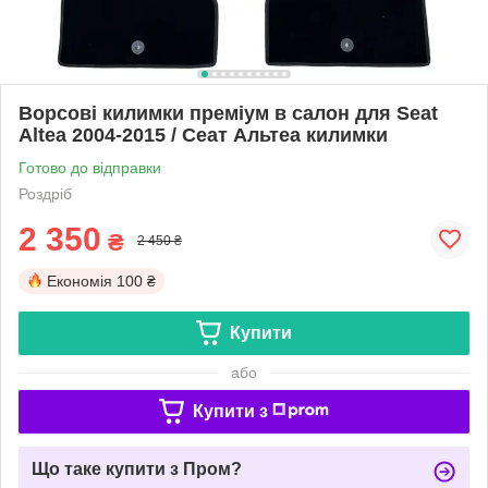
Ворсові килимки преміум в салон для Seat
Altea 2004-2015 / Сеат Альтеа килимки
Готово до відправки
Роздріб
2 350
₴
2 450 ₴
Економія
100 ₴
Купити
або
Купити з
Що таке купити з Пром?