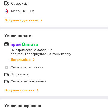
Самовивіз
Meest ПОШТА
Всі умови доставки
Умови оплати
Ви отримаєте замовлення
або гроші повернуться на вашу картку
Детальніше
Оплатити частинами
Післяплата
Оплата за реквізитами
Всі умови оплати
Умови повернення