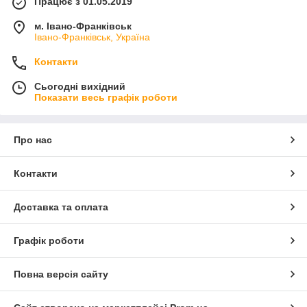
Працює з 01.05.2019
м. Івано-Франківськ
Івано-Франківськ, Україна
Контакти
Сьогодні вихідний
Показати весь графік роботи
Про нас
Контакти
Доставка та оплата
Графік роботи
Повна версія сайту