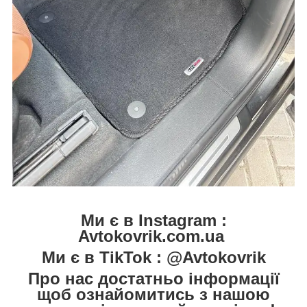
Ми є в Instagram :
Avtokovrik.com.ua
Ми є в TikTok : @Avtokovrik
Про нас достатньо інформації
щоб ознайомитись з нашою