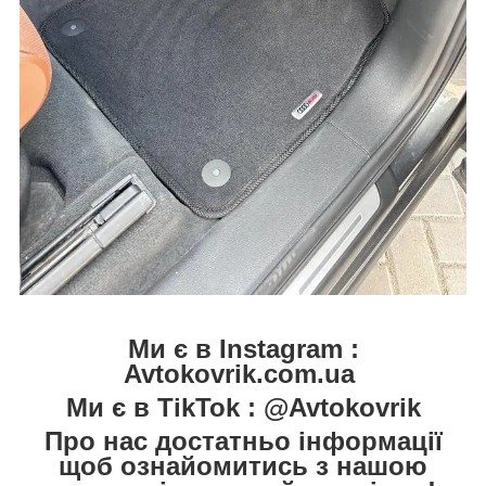
Ми є в Instagram :
Avtokovrik.com.ua
Ми є в TikTok : @Avtokovrik
Про нас достатньо інформації
щоб ознайомитись з нашою