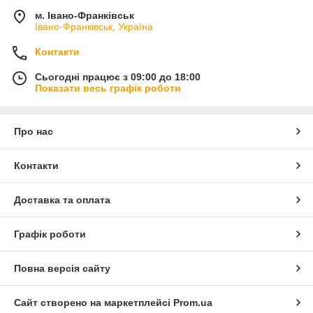
м. Івано-Франківськ
Івано-Франківськ, Україна
Контакти
Сьогодні працює з 09:00 до 18:00
Показати весь графік роботи
Про нас
Контакти
Доставка та оплата
Графік роботи
Повна версія сайту
Сайт створено на маркетплейсі
Prom.ua