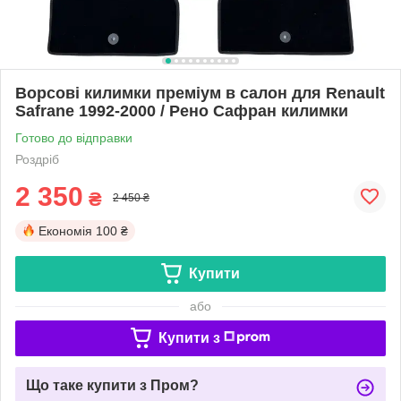
Ворсові килимки преміум в салон для Renault
Safrane 1992-2000 / Рено Сафран килимки
Готово до відправки
Роздріб
2 350
₴
2 450 ₴
Економія
100 ₴
Купити
або
Купити з
Що таке купити з Пром?