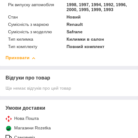
Рік випуску автомобіля
1998, 1997, 1994, 1992, 1996,
2000, 1995, 1999, 1993
Стан
Новий
Сумісність з маркою
Renault
Сумісність з моделлю
Safrane
Тип килимка
Килимки в салон
Тип комплекту
Повний комплект
Приховати
Відгуки про товар
Ще немає відгуків про цей товар
Умови доставки
Нова Пошта
Магазини Rozetka
Самовивіз