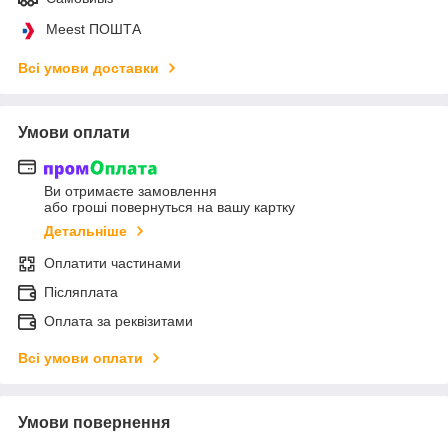
Meest ПОШТА
Всі умови доставки
Умови оплати
Ви отримаєте замовлення
або гроші повернуться на вашу картку
Детальніше
Оплатити частинами
Післяплата
Оплата за реквізитами
Всі умови оплати
Умови повернення