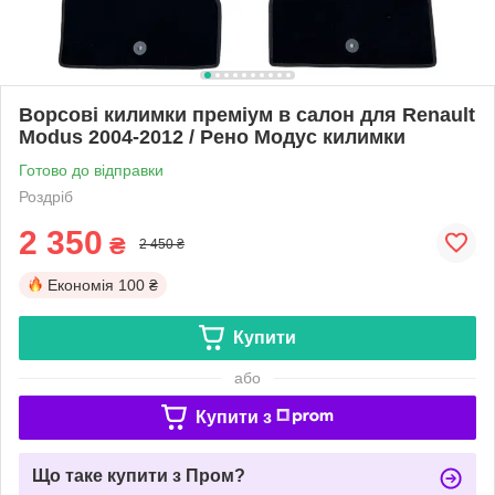
Ворсові килимки преміум в салон для Renault
Modus 2004-2012 / Рено Модус килимки
Готово до відправки
Роздріб
2 350
₴
2 450 ₴
Економія
100 ₴
Купити
або
Купити з
Що таке купити з Пром?