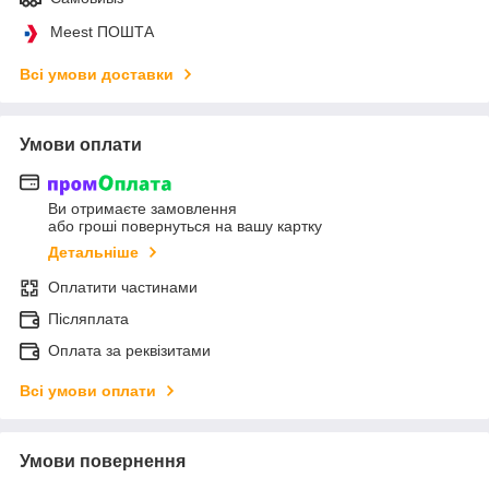
Meest ПОШТА
Всі умови доставки
Умови оплати
Ви отримаєте замовлення
або гроші повернуться на вашу картку
Детальніше
Оплатити частинами
Післяплата
Оплата за реквізитами
Всі умови оплати
Умови повернення