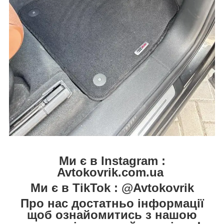
Ми є в Instagram :
Avtokovrik.com.ua
Ми є в TikTok : @Avtokovrik
Про нас достатньо інформації
щоб ознайомитись з нашою