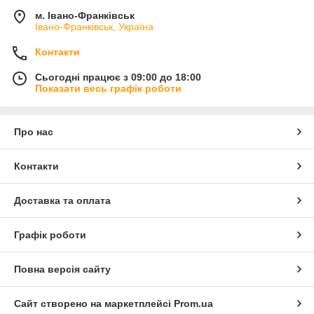
м. Івано-Франківськ
Івано-Франківськ, Україна
Контакти
Сьогодні працює з 09:00 до 18:00
Показати весь графік роботи
Про нас
Контакти
Доставка та оплата
Графік роботи
Повна версія сайту
Сайт створено на маркетплейсі
Prom.ua