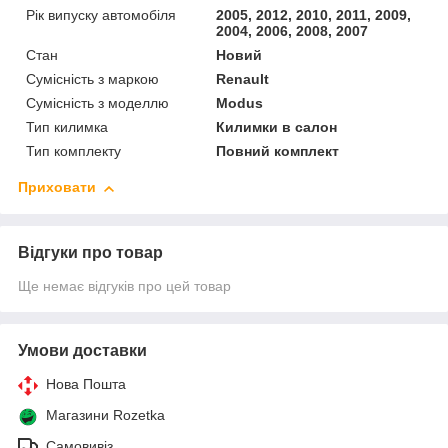
Рік випуску автомобіля
2005, 2012, 2010, 2011, 2009,
2004, 2006, 2008, 2007
Стан
Новий
Сумісність з маркою
Renault
Сумісність з моделлю
Modus
Тип килимка
Килимки в салон
Тип комплекту
Повний комплект
Приховати
Відгуки про товар
Ще немає відгуків про цей товар
Умови доставки
Нова Пошта
Магазини Rozetka
Самовивіз