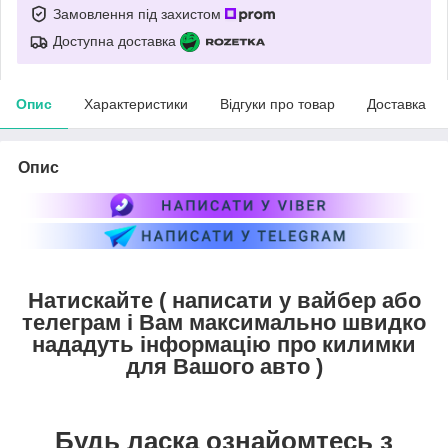
Замовлення під захистом
Доступна доставка
Опис
Характеристики
Відгуки про товар
Доставка
Опис
Натискайте ( написати у вайбер або
телеграм і Вам максимально швидко
нададуть інформацію про килимки
для Вашого авто )
Будь ласка ознайомтесь з