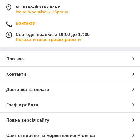
м. Івано-Франківськ
Івано-Франківськ, Україна
Контакти
Сьогодні працює з 10:00 до 17:00
Показати весь графік роботи
Про нас
Контакти
Доставка та оплата
Графік роботи
Повна версія сайту
Сайт створено на маркетплейсі
Prom.ua