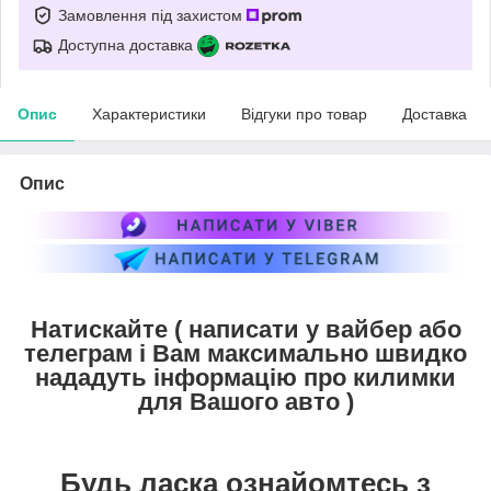
Замовлення під захистом
Доступна доставка
Опис
Характеристики
Відгуки про товар
Доставка
Опис
Натискайте ( написати у вайбер або
телеграм і Вам максимально швидко
нададуть інформацію про килимки
для Вашого авто )
Будь ласка ознайомтесь з