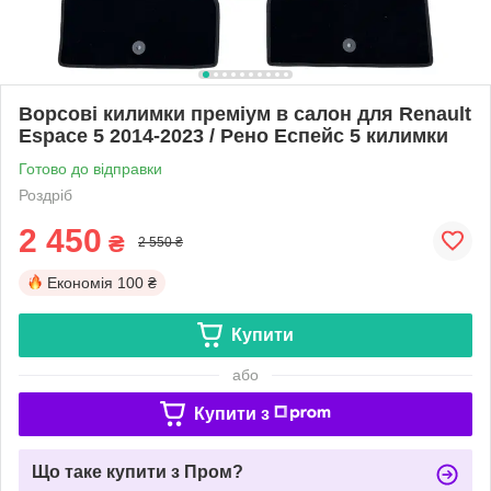
Ворсові килимки преміум в салон для Renault
Espaсe 5 2014-2023 / Рено Еспейс 5 килимки
Готово до відправки
Роздріб
2 450
₴
2 550 ₴
Економія
100 ₴
Купити
або
Купити з
Що таке купити з Пром?