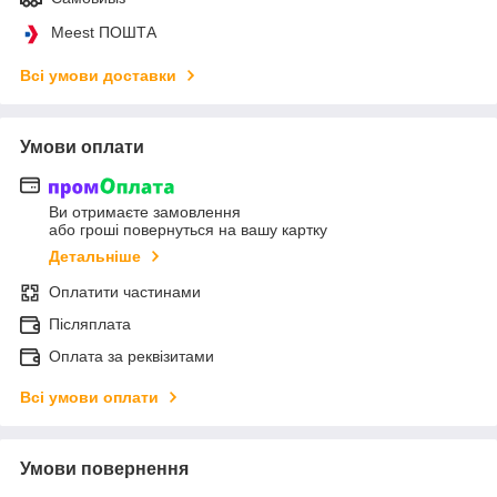
Meest ПОШТА
Всі умови доставки
Умови оплати
Ви отримаєте замовлення
або гроші повернуться на вашу картку
Детальніше
Оплатити частинами
Післяплата
Оплата за реквізитами
Всі умови оплати
Умови повернення