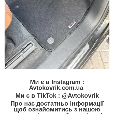
Ми є в Instagram :
Avtokovrik.com.ua
Ми є в TikTok : @Avtokovrik
Про нас достатньо інформації
щоб ознайомитись з нашою