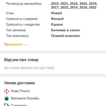
Рік випуску автомобіля
2015, 2021, 2016, 2020, 2019,
2017, 2023, 2014, 2018, 2022
Стан
Новий
Сумісність з маркою
Renault
Сумісність з моделлю
Espace
Тип килимка
Килимки в салон
Тип комплекту
Повний комплект
Приховати
Відгуки про товар
Ще немає відгуків про цей товар
Умови доставки
Нова Пошта
Магазини Rozetka
Самовивіз