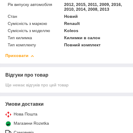
Рік випуску автомобіля
2012, 2015, 2011, 2009, 2016,
2010, 2014, 2008, 2013
Стан
Новий
Сумісність з маркою
Renault
Сумісність з моделлю
Koleos
Тип килимка
Килимки в салон
Тип комплекту
Повний комплект
Приховати
Відгуки про товар
Ще немає відгуків про цей товар
Умови доставки
Нова Пошта
Магазини Rozetka
Самовивіз