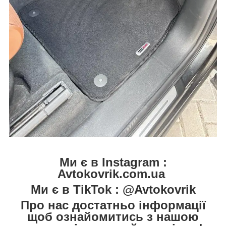
Ми є в Instagram :
Avtokovrik.com.ua
Ми є в TikTok : @Avtokovrik
Про нас достатньо інформації
щоб ознайомитись з нашою