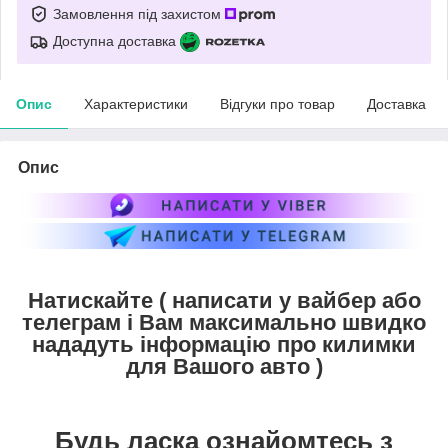
Замовлення під захистом
Доступна доставка
Опис
Характеристики
Відгуки про товар
Доставка
Опис
Натискайте ( написати у вайбер або
телеграм і Вам максимально швидко
нададуть інформацію про килимки
для Вашого авто )
Будь ласка ознайомтесь з