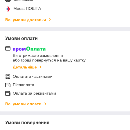
Meest ПОШТА
Всі умови доставки
Умови оплати
Ви отримаєте замовлення
або гроші повернуться на вашу картку
Детальніше
Оплатити частинами
Післяплата
Оплата за реквізитами
Всі умови оплати
Умови повернення