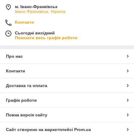
м. Івано-Франківськ
Івано-Франківськ, Україна
Контакти
Сьогодні вихідний
Показати весь графік роботи
Про нас
Контакти
Доставка та оплата
Графік роботи
Повна версія сайту
Сайт створено на маркетплейсі
Prom.ua