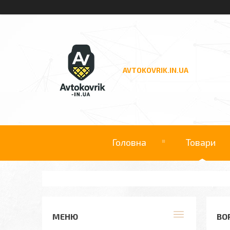
AVTOKOVRIK.IN.UA
Головна
Товари
ВО