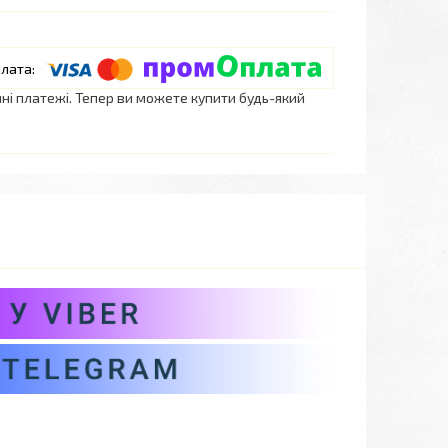
нні платежі. Тепер ви можете купити будь-який