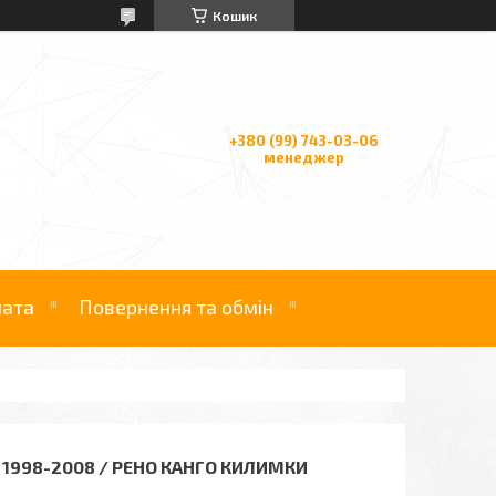
Кошик
+380 (99) 743-03-06
менеджер
лата
Повернення та обмін
1998-2008 / РЕНО КАНГО КИЛИМКИ