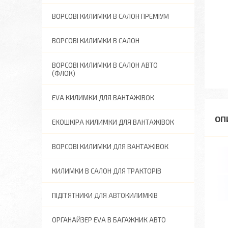
ВОРСОВІ КИЛИМКИ В САЛОН ПРЕМІУМ
ВОРСОВІ КИЛИМКИ В САЛОН
ВОРСОВІ КИЛИМКИ В САЛОН АВТО
(ФЛОК)
EVA КИЛИМКИ ДЛЯ ВАНТАЖІВОК
ЕКОШКІРА КИЛИМКИ ДЛЯ ВАНТАЖІВОК
ВОРСОВІ КИЛИМКИ ДЛЯ ВАНТАЖІВОК
КИЛИМКИ В САЛОН ДЛЯ ТРАКТОРІВ
ПІДП'ЯТНИКИ ДЛЯ АВТОКИЛИМКІВ
ОРГАНАЙЗЕР EVA В БАГАЖНИК АВТО