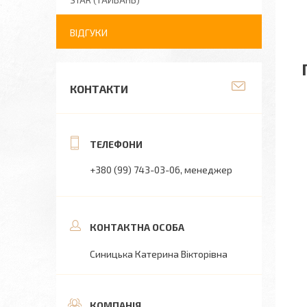
STAR (ТАЙВАНЬ)
ВІДГУКИ
КОНТАКТИ
+380 (99) 743-03-06
менеджер
Синицька Катерина Вікторівна