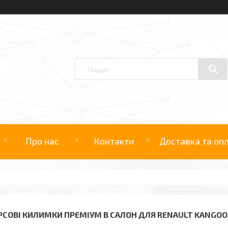
Про нас
Контакти
Доставка та оп
РСОВІ КИЛИМКИ ПРЕМІУМ В САЛОН ДЛЯ RENAULT KANGOO 