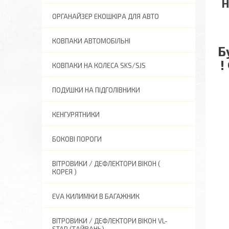
Н
ОРГАНАЙЗЕР ЕКОШКІРА ДЛЯ АВТО
КОВПАКИ АВТОМОБІЛЬНІ
Б
!
КОВПАКИ НА КОЛЕСА SKS/SJS
ПОДУШКИ НА ПІДГОЛІВНИКИ
КЕНГУРЯТНИКИ
БОКОВІ ПОРОГИ
ВІТРОВИКИ / ДЕФЛЕКТОРИ ВІКОН (
КОРЕЯ )
EVA КИЛИМКИ В БАГАЖНИК
ВІТРОВИКИ / ДЕФЛЕКТОРИ ВІКОН VL-