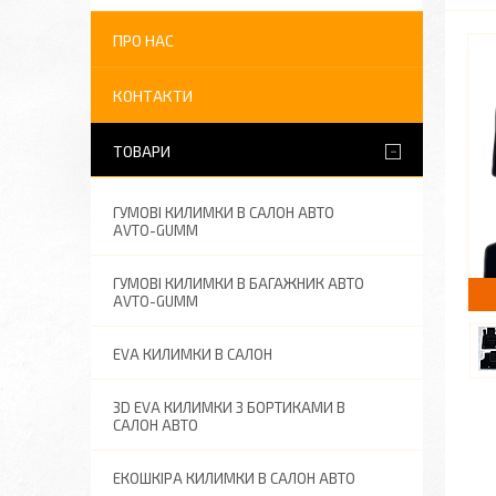
ПРО НАС
КОНТАКТИ
ТОВАРИ
ГУМОВІ КИЛИМКИ В САЛОН АВТО
AVTO-GUMM
ГУМОВІ КИЛИМКИ В БАГАЖНИК АВТО
AVTO-GUMM
EVA КИЛИМКИ В САЛОН
3D EVA КИЛИМКИ З БОРТИКАМИ В
САЛОН АВТО
ЕКОШКІРА КИЛИМКИ В САЛОН АВТО