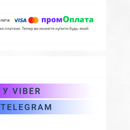
нні платежі. Тепер ви можете купити будь-який