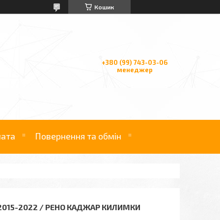
Кошик
+380 (99) 743-03-06
менеджер
лата
Повернення та обмін
2015-2022 / РЕНО КАДЖАР КИЛИМКИ