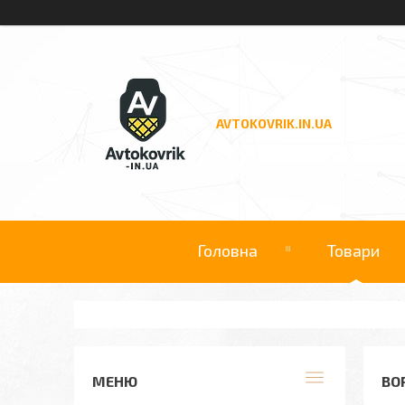
AVTOKOVRIK.IN.UA
Головна
Товари
ВО