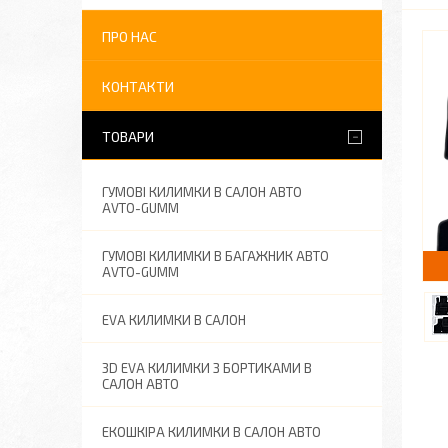
ПРО НАС
КОНТАКТИ
ТОВАРИ
ГУМОВІ КИЛИМКИ В САЛОН АВТО
AVTO-GUMM
ГУМОВІ КИЛИМКИ В БАГАЖНИК АВТО
AVTO-GUMM
EVA КИЛИМКИ В САЛОН
3D EVA КИЛИМКИ З БОРТИКАМИ В
САЛОН АВТО
ЕКОШКІРА КИЛИМКИ В САЛОН АВТО