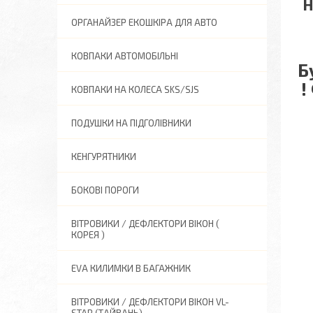
Н
ОРГАНАЙЗЕР ЕКОШКІРА ДЛЯ АВТО
КОВПАКИ АВТОМОБІЛЬНІ
Б
!
КОВПАКИ НА КОЛЕСА SKS/SJS
ПОДУШКИ НА ПІДГОЛІВНИКИ
КЕНГУРЯТНИКИ
БОКОВІ ПОРОГИ
ВІТРОВИКИ / ДЕФЛЕКТОРИ ВІКОН (
КОРЕЯ )
EVA КИЛИМКИ В БАГАЖНИК
ВІТРОВИКИ / ДЕФЛЕКТОРИ ВІКОН VL-