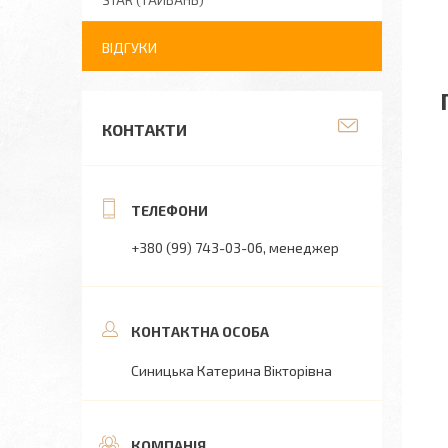
STAR (ТАЙВАНЬ)
ВІДГУКИ
КОНТАКТИ
+380 (99) 743-03-06
менеджер
Синицька Катерина Вікторівна