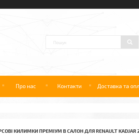
Про нас
Контакти
Доставка та оп
РСОВІ КИЛИМКИ ПРЕМІУМ В САЛОН ДЛЯ RENAULT KADJAR 