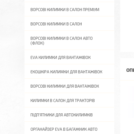
ВОРСОВІ КИЛИМКИ В САЛОН ПРЕМІУМ
ВОРСОВІ КИЛИМКИ В САЛОН
ВОРСОВІ КИЛИМКИ В САЛОН АВТО
(ФЛОК)
EVA КИЛИМКИ ДЛЯ ВАНТАЖІВОК
ЕКОШКІРА КИЛИМКИ ДЛЯ ВАНТАЖІВОК
ВОРСОВІ КИЛИМКИ ДЛЯ ВАНТАЖІВОК
КИЛИМКИ В САЛОН ДЛЯ ТРАКТОРІВ
ПІДП'ЯТНИКИ ДЛЯ АВТОКИЛИМКІВ
ОРГАНАЙЗЕР EVA В БАГАЖНИК АВТО