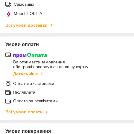
Самовивіз
Meest ПОШТА
Всі умови доставки
Умови оплати
Ви отримаєте замовлення
або гроші повернуться на вашу картку
Детальніше
Оплатити частинами
Післяплата
Оплата за реквізитами
Всі умови оплати
Умови повернення