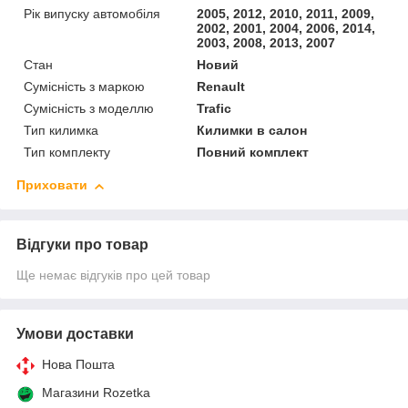
Рік випуску автомобіля
2005, 2012, 2010, 2011, 2009,
2002, 2001, 2004, 2006, 2014,
2003, 2008, 2013, 2007
Стан
Новий
Сумісність з маркою
Renault
Сумісність з моделлю
Trafic
Тип килимка
Килимки в салон
Тип комплекту
Повний комплект
Приховати
Відгуки про товар
Ще немає відгуків про цей товар
Умови доставки
Нова Пошта
Магазини Rozetka