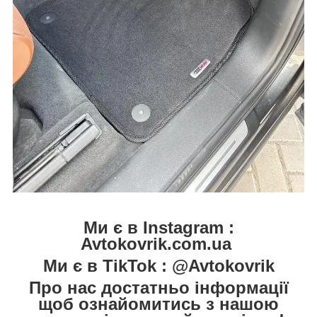
Ми є в Instagram :
Avtokovrik.com.ua
Ми є в TikTok : @Avtokovrik
Про нас достатньо інформації
щоб ознайомитись з нашою