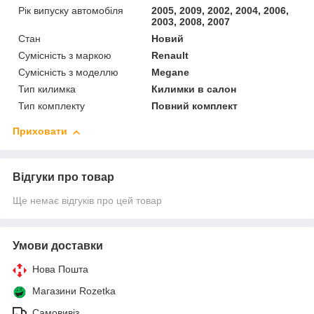
Рік випуску автомобіля
2005, 2009, 2002, 2004, 2006,
2003, 2008, 2007
Стан
Новий
Сумісність з маркою
Renault
Сумісність з моделлю
Megane
Тип килимка
Килимки в салон
Тип комплекту
Повний комплект
Приховати
Відгуки про товар
Ще немає відгуків про цей товар
Умови доставки
Нова Пошта
Магазини Rozetka
Самовивіз