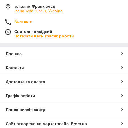
м. Івано-Франківськ
Івано-Франківськ, Україна
Контакти
Сьогодні вихідний
Показати весь графік роботи
Про нас
Контакти
Доставка та оплата
Графік роботи
Повна версія сайту
Сайт створено на маркетплейсі
Prom.ua