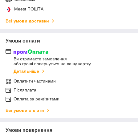
Meest ПОШТА
Всі умови доставки
Умови оплати
Ви отримаєте замовлення
або гроші повернуться на вашу картку
Детальніше
Оплатити частинами
Післяплата
Оплата за реквізитами
Всі умови оплати
Умови повернення