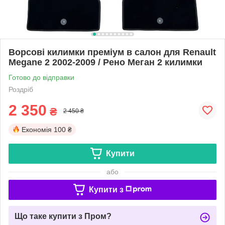
Ворсові килимки преміум в салон для Renault
Megane 2 2002-2009 / Рено Меган 2 килимки
Готово до відправки
Роздріб
2 350
₴
2 450 ₴
Економія
100 ₴
Купити
або
Купити з
Що таке купити з Пром?