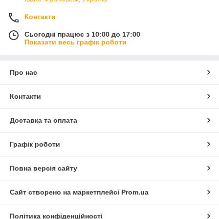
Контакти
Сьогодні працює з 10:00 до 17:00
Показати весь графік роботи
Про нас
Контакти
Доставка та оплата
Графік роботи
Повна версія сайту
Сайт створено на маркетплейсі
Prom.ua
Політика конфіденційності