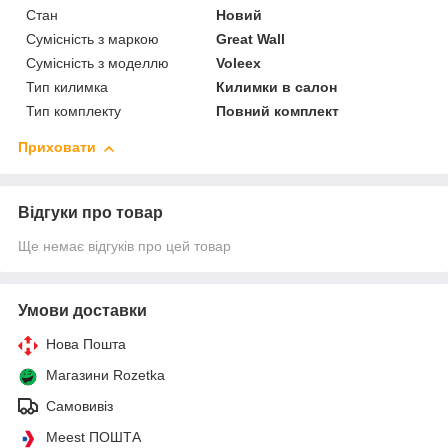
Стан
Новий
Сумісність з маркою
Great Wall
Сумісність з моделлю
Voleex
Тип килимка
Килимки в салон
Тип комплекту
Повний комплект
Приховати
Відгуки про товар
Ще немає відгуків про цей товар
Умови доставки
Нова Пошта
Магазини Rozetka
Самовивіз
Meest ПОШТА