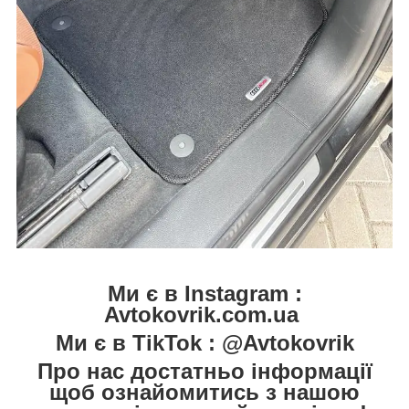
Ми є в Instagram :
Avtokovrik.com.ua
Ми є в TikTok : @Avtokovrik
Про нас достатньо інформації
щоб ознайомитись з нашою