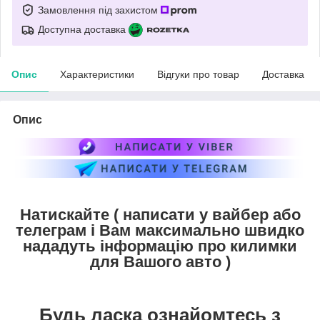
Замовлення під захистом
Доступна доставка
Опис
Характеристики
Відгуки про товар
Доставка
Опис
Натискайте ( написати у вайбер або
телеграм і Вам максимально швидко
нададуть інформацію про килимки
для Вашого авто )
Будь ласка ознайомтесь з