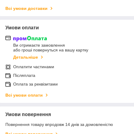
Всі умови доставки
Умови оплати
Ви отримаєте замовлення
або гроші повернуться на вашу картку
Детальніше
Оплатити частинами
Післяплата
Оплата за реквізитами
Всі умови оплати
Умови повернення
Повернення товару впродовж 14 днів за домовленістю
Всі умови повернення