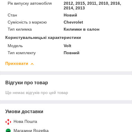
Рік випуску автомобіля
2012, 2015, 2011, 2010, 2016,
2014, 2013
Стан
Новий
Сумісність з маркою
Chevrolet
Тип килимка
Килимки в салон
Користувальницькі характеристики
Мoдель
Volt
Тип комплекту
Повний
Приховати
Відгуки про товар
Ще немає відгуків про цей товар
Умови доставки
Нова Пошта
Магазини Rozetka