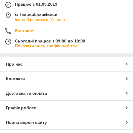
Працює з 01.05.2019
м. Івано-Франківськ
Івано-Франківськ, Україна
Контакти
Сьогодні працює з 09:00 до 18:00
Показати весь графік роботи
Про нас
Контакти
Доставка та оплата
Графік роботи
Повна версія сайту