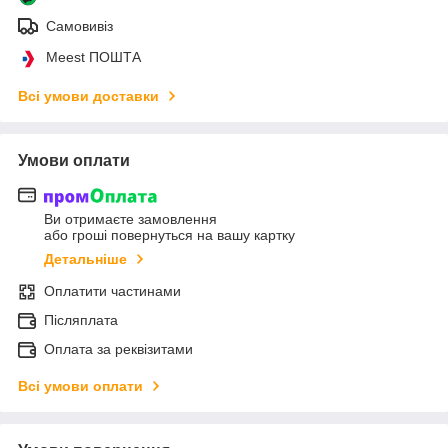
Самовивіз
Meest ПОШТА
Всі умови доставки
Умови оплати
Ви отримаєте замовлення
або гроші повернуться на вашу картку
Детальніше
Оплатити частинами
Післяплата
Оплата за реквізитами
Всі умови оплати