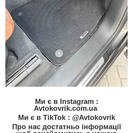
Ми є в Instagram :
Avtokovrik.com.ua
Ми є в TikTok : @Avtokovrik
Про нас достатньо інформації