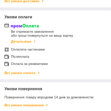
Всі умови доставки
Умови оплати
Ви отримаєте замовлення
або гроші повернуться на вашу картку
Детальніше
Оплатити частинами
Післяплата
Оплата за реквізитами
Всі умови оплати
Умови повернення
Повернення товару впродовж 14 днів за домовленістю
Всі умови повернення