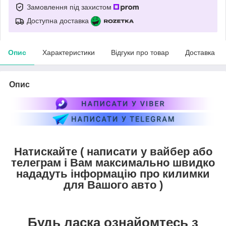
Замовлення під захистом
Доступна доставка
Опис
Характеристики
Відгуки про товар
Доставка
Опис
Натискайте ( написати у вайбер або
телеграм і Вам максимально швидко
нададуть інформацію про килимки
для Вашого авто )
Будь ласка ознайомтесь з