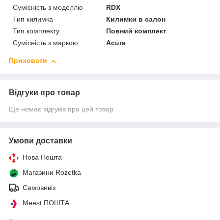
Сумісність з моделлю
RDX
Тип килимка
Килимки в салон
Тип комплекту
Повний комплект
Сумісність з маркою
Acura
Приховати
Відгуки про товар
Ще немає відгуків про цей товар
Умови доставки
Нова Пошта
Магазини Rozetka
Самовивіз
Meest ПОШТА