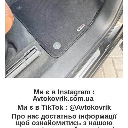
Ми є в Instagram :
Avtokovrik.com.ua
Ми є в TikTok : @Avtokovrik
Про нас достатньо інформації
щоб ознайомитись з нашою