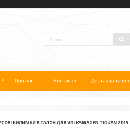
Про нас
Контакти
Доставка та оп
РСОВІ КИЛИМКИ В САЛОН ДЛЯ VOLKSWAGEN TIGUAN 2015-