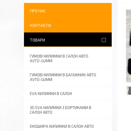
ПРО НАС
КОНТАКТИ
ТОВАРИ
ГУМОВІ КИЛИМКИ В САЛОН АВТО
AVTO-GUMM
ГУМОВІ КИЛИМКИ В БАГАЖНИК АВТО
AVTO-GUMM
EVA КИЛИМКИ В САЛОН
3D EVA КИЛИМКИ З БОРТИКАМИ В
САЛОН АВТО
ЕКОШКІРА КИЛИМКИ В САЛОН АВТО