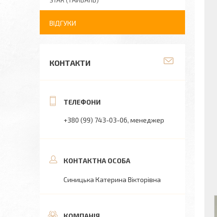
STAR (ТАЙВАНЬ)
ВІДГУКИ
КОНТАКТИ
+380 (99) 743-03-06
менеджер
Синицька Катерина Вікторівна