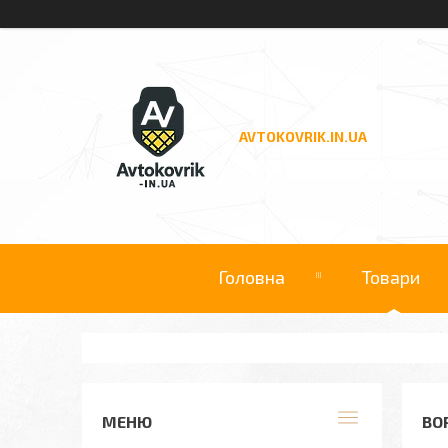
AVTOKOVRIK.IN.UA
Головна
Товари
ВО