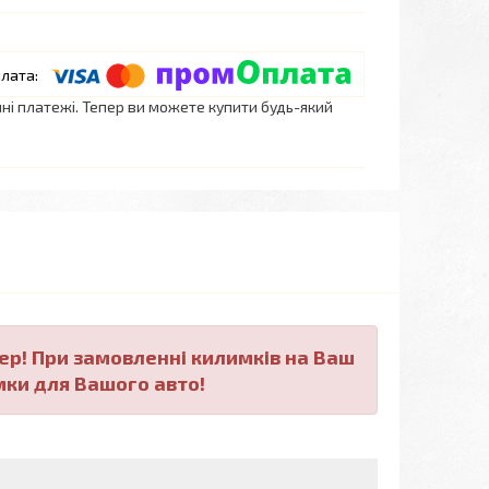
нні платежі. Тепер ви можете купити будь-який
ер! При замовленні килимків на Ваш
мки для Вашого авто!