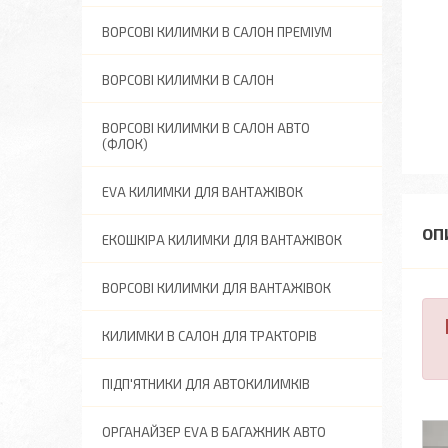
ВОРСОВІ КИЛИМКИ В САЛОН ПРЕМІУМ
ВОРСОВІ КИЛИМКИ В САЛОН
ВОРСОВІ КИЛИМКИ В САЛОН АВТО
(ФЛОК)
EVA КИЛИМКИ ДЛЯ ВАНТАЖІВОК
ЕКОШКІРА КИЛИМКИ ДЛЯ ВАНТАЖІВОК
ВОРСОВІ КИЛИМКИ ДЛЯ ВАНТАЖІВОК
КИЛИМКИ В САЛОН ДЛЯ ТРАКТОРІВ
ПІДП'ЯТНИКИ ДЛЯ АВТОКИЛИМКІВ
ОРГАНАЙЗЕР EVA В БАГАЖНИК АВТО