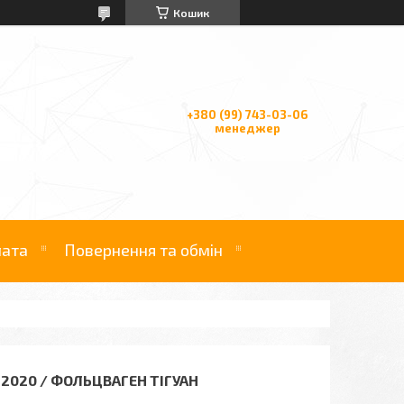
Кошик
+380 (99) 743-03-06
менеджер
лата
Повернення та обмін
2020 / ФОЛЬЦВАГЕН ТІГУАН