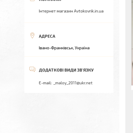
Інтернет магазин Avtokovrik.in.ua
Івано-Франківськ, Україна
_maloy_2011@ukr.net