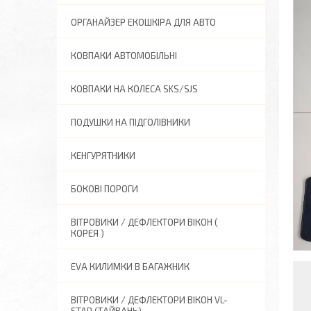
ОРГАНАЙЗЕР ЕКОШКІРА ДЛЯ АВТО
КОВПАКИ АВТОМОБІЛЬНІ
КОВПАКИ НА КОЛЕСА SKS/SJS
ПОДУШКИ НА ПІДГОЛІВНИКИ
КЕНГУРЯТНИКИ
БОКОВІ ПОРОГИ
ВІТРОВИКИ / ДЕФЛЕКТОРИ ВІКОН (
КОРЕЯ )
EVA КИЛИМКИ В БАГАЖНИК
ВІТРОВИКИ / ДЕФЛЕКТОРИ ВІКОН VL-