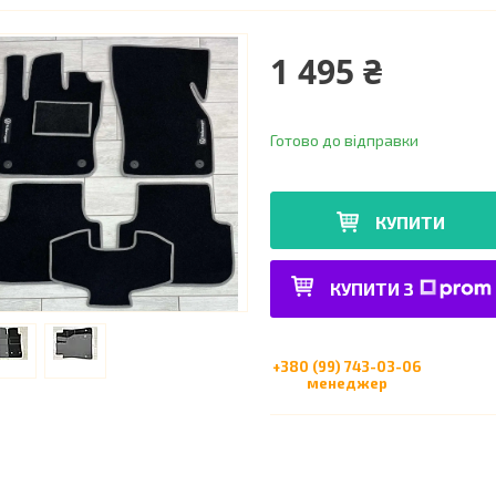
1 495 ₴
Готово до відправки
КУПИТИ
КУПИТИ З
+380 (99) 743-03-06
менеджер