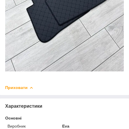
Приховати
Характеристики
Основні
Виробник
Eva