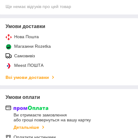
Ще немає відгуків про цей товар
Умови доставки
Нова Пошта
Магазини Rozetka
Самовивіз
Meest ПОШТА
Всі умови доставки
Умови оплати
Ви отримаєте замовлення
або гроші повернуться на вашу картку
Детальніше
Оплатити частинами