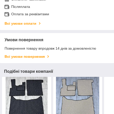
Післяплата
Оплата за реквізитами
Всі умови оплати
Умови повернення
Повернення товару впродовж 14 днів за домовленістю
Всі умови повернення
Подібні товари компанії