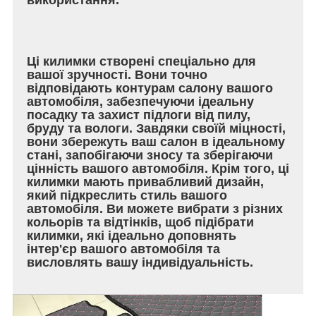
Ці килимки створені спеціально для
вашої зручності. Вони точно
відповідають контурам салону вашого
автомобіля, забезпечуючи ідеальну
посадку та захист підлоги від пилу,
бруду та вологи. Завдяки своїй міцності,
вони збережуть ваш салон в ідеальному
стані, запобігаючи зносу та зберігаючи
цінність вашого автомобіля. Крім того, ці
килимки мають привабливий дизайн,
який підкреслить стиль вашого
автомобіля. Ви можете вибрати з різних
кольорів та відтінків, щоб підібрати
килимки, які ідеально доповнять
інтер'єр вашого автомобіля та
висловлять вашу індивідуальність.