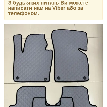
З будь-яких питань Ви можете
написати нам на Viber або за
телефоном.