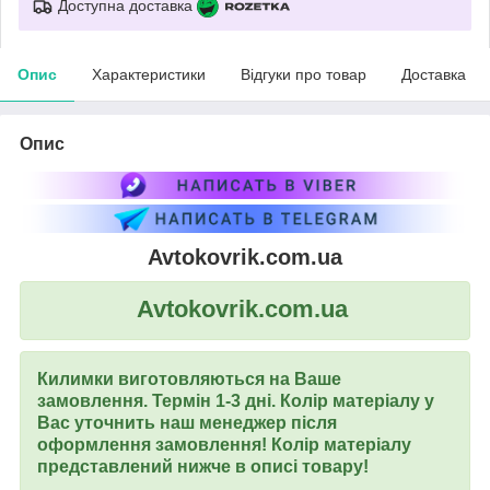
Доступна доставка
Опис
Характеристики
Відгуки про товар
Доставка
Опис
Avtokovrik.com.ua
Avtokovrik.com.ua
Килимки виготовляються на Ваше
замовлення. Термін 1-3 дні. Колір матеріалу у
Вас уточнить наш менеджер після
оформлення замовлення! Колір матеріалу
представлений нижче в описі товару!