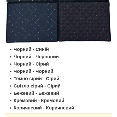
Чорний - Синій
Чорний - Червоний
Чорний - Сірий
Чорний - Чорний
Темно сірий - Сірий
Світло сірий - Сірий
Бежевий - Бежевий
Кремовий - Кремовий
Коричневий - Коричневий